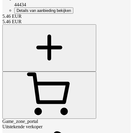
44434
Details van aanbieding bekijken
5.46
EUR
5.46
EUR
Game_zone_portal
Uitstekende verkoper