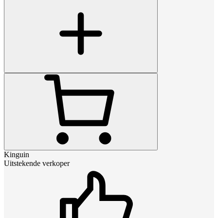
Kinguin
Uitstekende verkoper