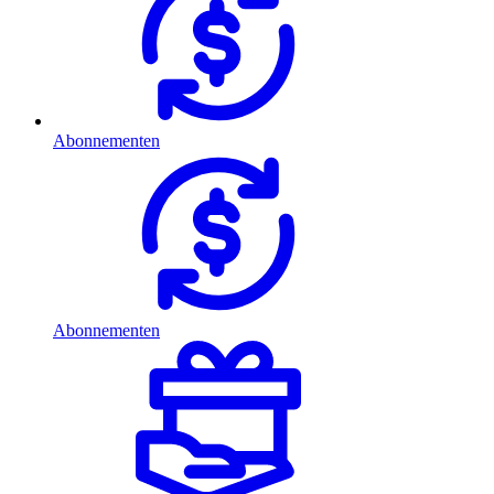
Abonnementen
Abonnementen