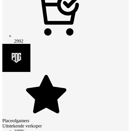
2992
Placeofgamers
Uitstekende verkoper