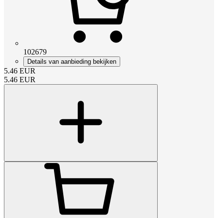
102679
Details van aanbieding bekijken
5.46
EUR
5.46
EUR