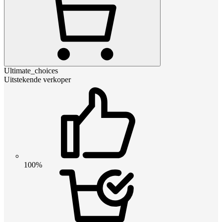
Ultimate_choices
Uitstekende verkoper
100%