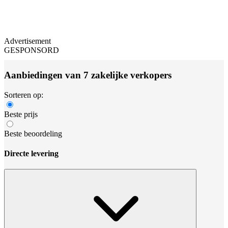
Advertisement
GESPONSORD
Aanbiedingen van 7 zakelijke verkopers
Sorteren op:
Beste prijs
Beste beoordeling
Directe levering