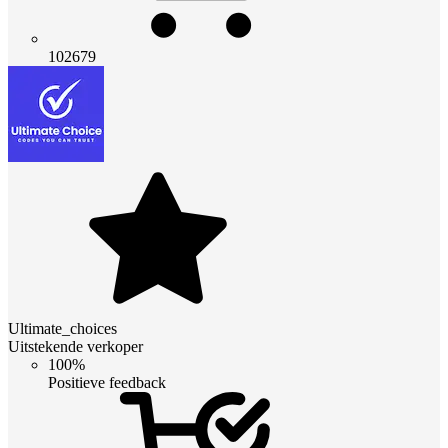
102679
Ultimate_choices
Uitstekende verkoper
100%
Positieve feedback