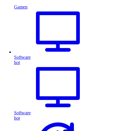
Gamen
Software
hot
Software
hot