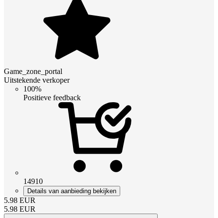
Game_zone_portal
Uitstekende verkoper
100%
Positieve feedback
14910
Details van aanbieding bekijken
5.98
EUR
5.98
EUR