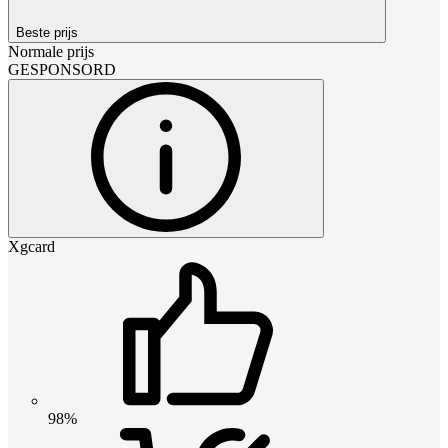
Beste prijs
Normale prijs
GESPONSORD
Xgcard
98%