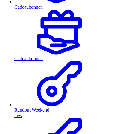
Cadeaubonnen
Cadeaubonnen
Random Weekend
new