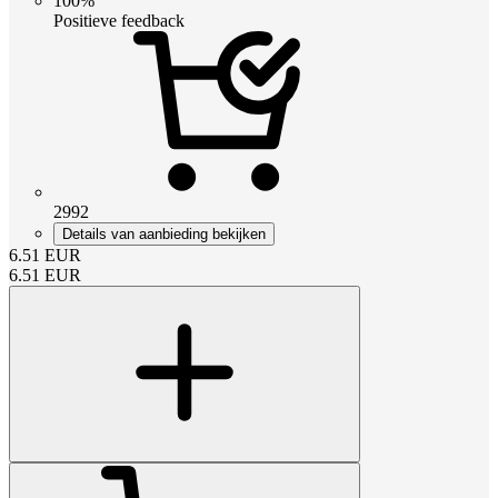
100%
Positieve feedback
2992
Details van aanbieding bekijken
6.51
EUR
6.51
EUR