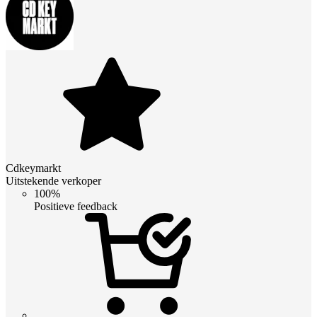
Cdkeymarkt
Uitstekende verkoper
100%
Positieve feedback