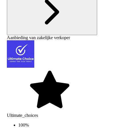
Aanbieding van zakelijke verkoper
Ultimate_choices
100
%