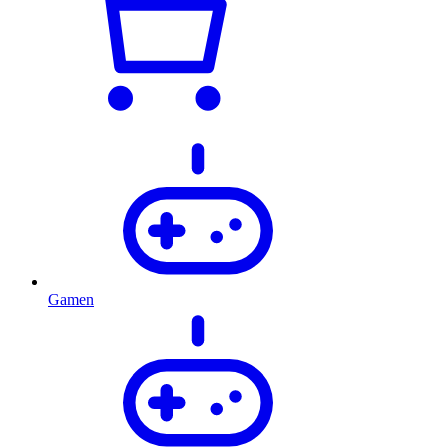
Gamen