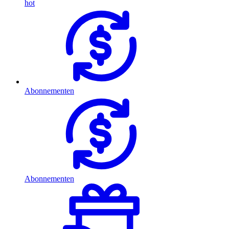
hot
Abonnementen
Abonnementen