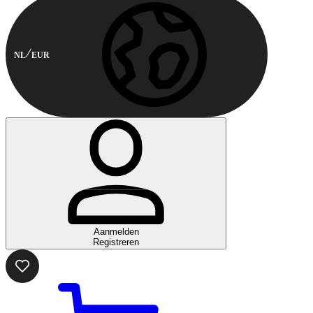
NL
EUR
Aanmelden
Registreren