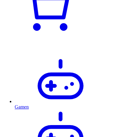
Gamen