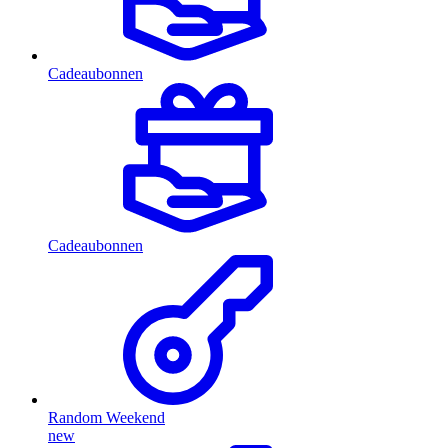
Cadeaubonnen
Cadeaubonnen
Random Weekend
new