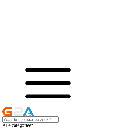
Alle categorieën