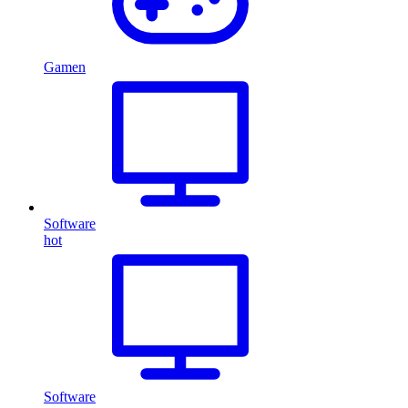
Gamen
Software
hot
Software