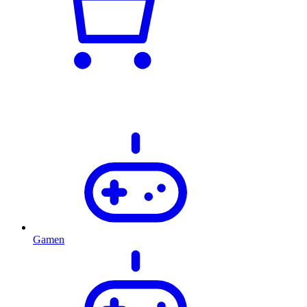
Gamen