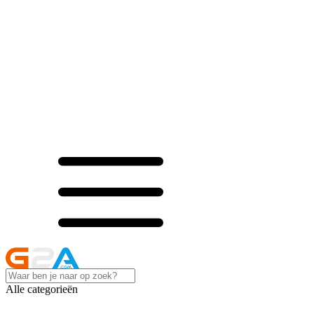
Alle categorieën