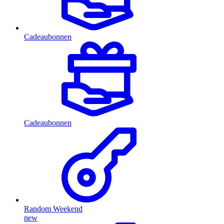
Cadeaubonnen
Cadeaubonnen
Random Weekend
new