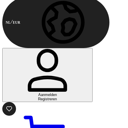
NL
EUR
Aanmelden
Registreren