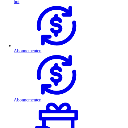
hot
Abonnementen
Abonnementen