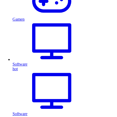
Gamen
Software
hot
Software