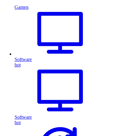
Gamen
Software
hot
Software
hot