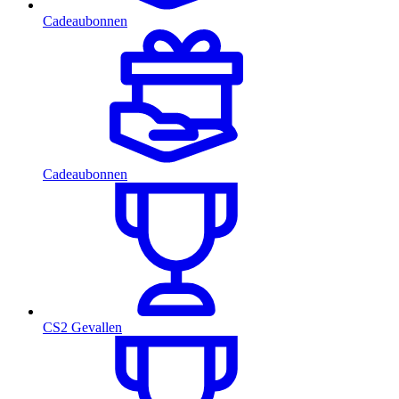
Cadeaubonnen
Cadeaubonnen
CS2 Gevallen