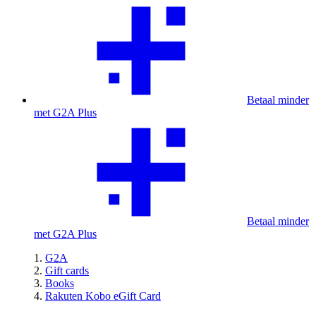
Betaal minder
met G2A Plus
Betaal minder
met G2A Plus
G2A
Gift cards
Books
Rakuten Kobo eGift Card