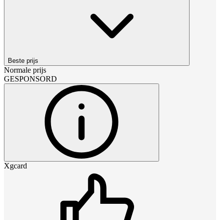
Beste prijs
Normale prijs
GESPONSORD
Xgcard