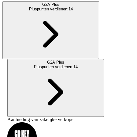
G2A Plus
Pluspunten verdienen:
14
G2A Plus
Pluspunten verdienen:
14
Aanbieding van zakelijke verkoper