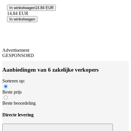
In winkelwagen
14.84 EUR
14.84
EUR
In winkelwagen
Advertisement
GESPONSORD
Aanbiedingen van 6 zakelijke verkopers
Sorteren op:
Beste prijs
Beste beoordeling
Directe levering