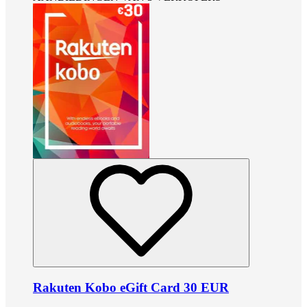
Rakuten Kobo eGift Card 30 EUR