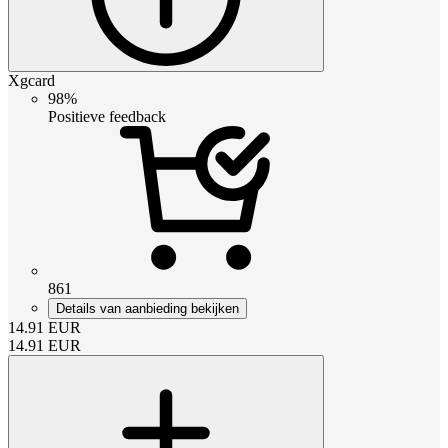
Xgcard
98%
Positieve feedback
861
Details van aanbieding bekijken
14.91
EUR
14.91
EUR