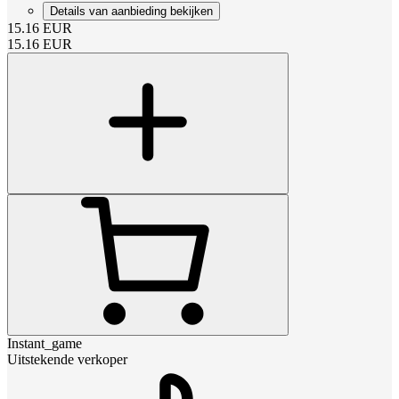
Details van aanbieding bekijken
15.16
EUR
15.16
EUR
Instant_game
Uitstekende verkoper