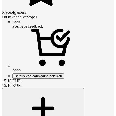
Placeofgamers
Uitstekende verkoper
98%
Positieve feedback
2990
Details van aanbieding bekijken
15.16
EUR
15.16
EUR