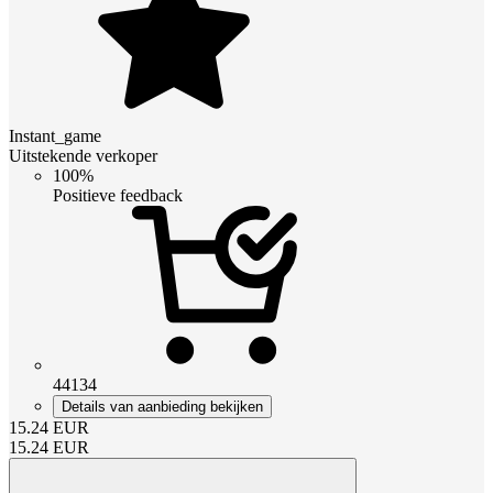
Instant_game
Uitstekende verkoper
100%
Positieve feedback
44134
Details van aanbieding bekijken
15.24
EUR
15.24
EUR