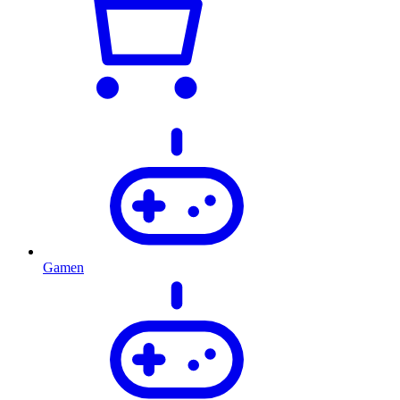
Gamen