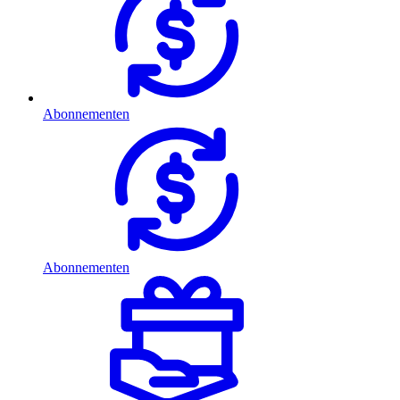
Abonnementen
Abonnementen