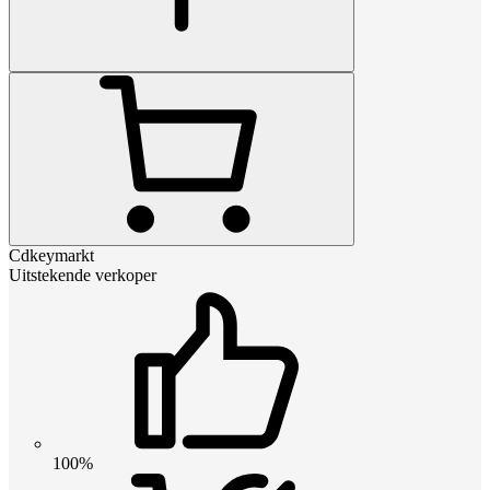
Cdkeymarkt
Uitstekende verkoper
100%