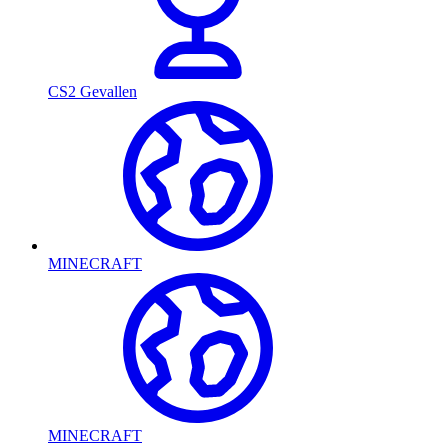
CS2 Gevallen
MINECRAFT
MINECRAFT