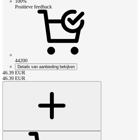
100%
Positieve feedback
44200
Details van aanbieding bekijken
46.39
EUR
46.39
EUR