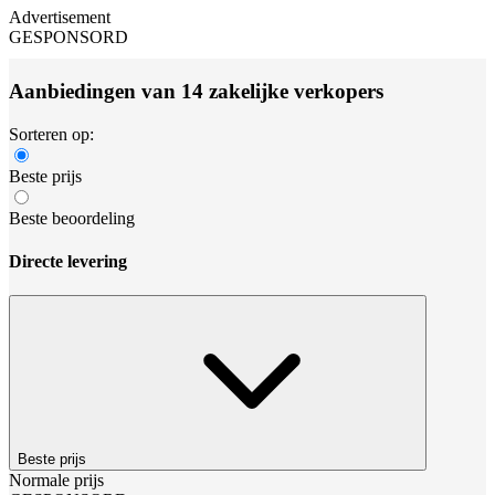
Advertisement
GESPONSORD
Aanbiedingen van 14 zakelijke verkopers
Sorteren op:
Beste prijs
Beste beoordeling
Directe levering
Beste prijs
Normale prijs