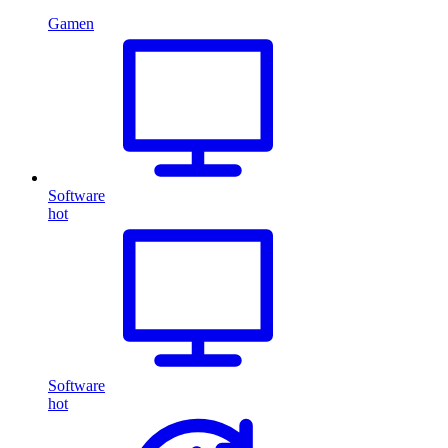
Gamen
Software
hot
Software
hot