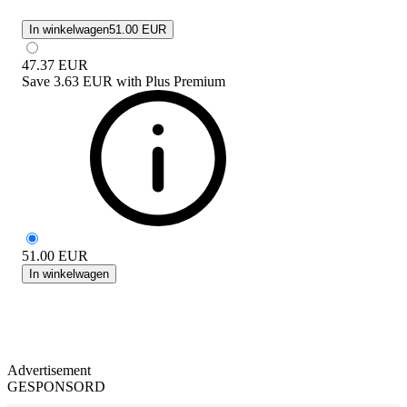
In winkelwagen
51.00 EUR
47.37
EUR
Save
3.63 EUR
with
Plus Premium
51.00
EUR
In winkelwagen
Advertisement
GESPONSORD