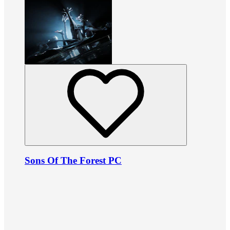
Sons Of The Forest PC