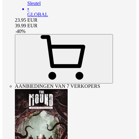
Sleutel
•
GLOBAL
23.95
EUR
39.99
EUR
-
40
%
AANBIEDINGEN VAN 7 VERKOPERS