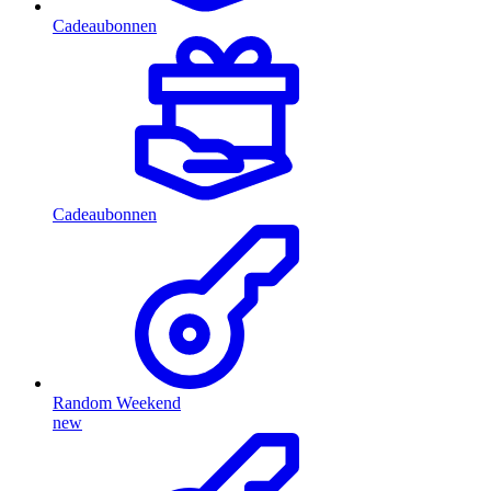
Cadeaubonnen
Cadeaubonnen
Random Weekend
new