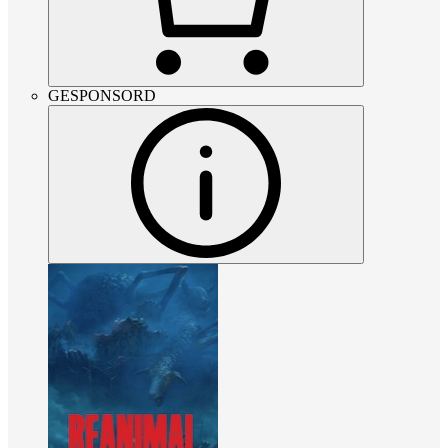
GESPONSORD