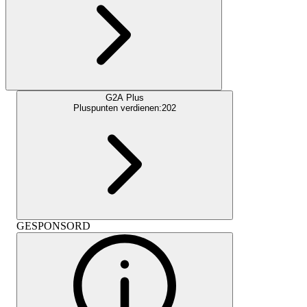
G2A Plus
Pluspunten verdienen:
202
GESPONSORD