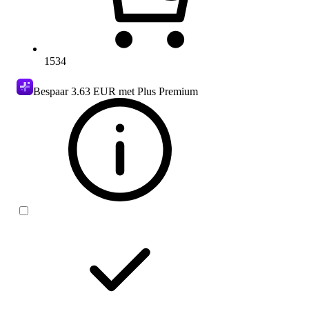
1534
Bespaar
3.63 EUR
met Plus Premium