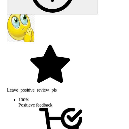
Leave_positive_review_pls
100
%
Positieve feedback