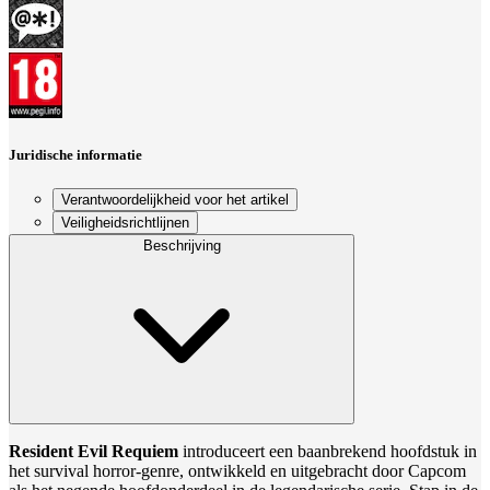
Juridische informatie
Verantwoordelijkheid voor het artikel
Veiligheidsrichtlijnen
Beschrijving
Resident Evil Requiem
introduceert een baanbrekend hoofdstuk in
het survival horror-genre, ontwikkeld en uitgebracht door Capcom