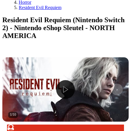
Horror
Resident Evil Requiem
Resident Evil Requiem (Nintendo Switch
2) - Nintendo eShop Sleutel - NORTH
AMERICA
1
/
10