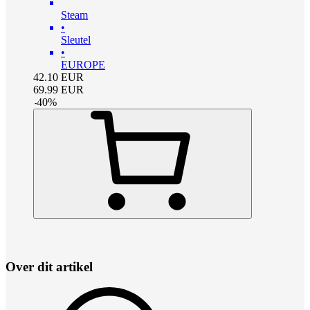
Steam
•
Sleutel
•
EUROPE
42.10
EUR
69.99
EUR
-
40
%
Over dit artikel