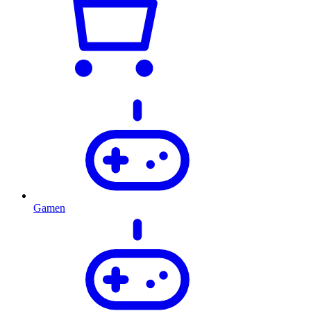
Gamen