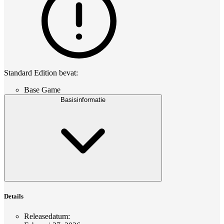
Standard Edition bevat:
Base Game
Basisinformatie
Details
Releasedatum
: