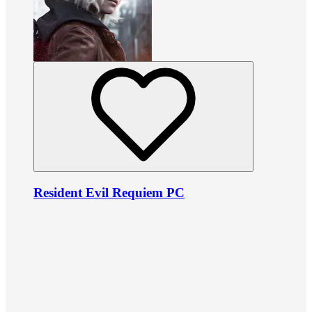
Resident Evil Requiem PC