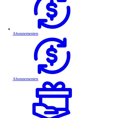
Abonnementen
Abonnementen