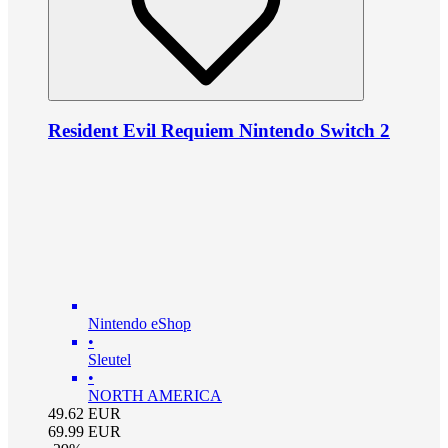
Resident Evil Requiem Nintendo Switch 2
Nintendo eShop
•
Sleutel
•
NORTH AMERICA
49.62
EUR
69.99
EUR