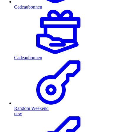
Cadeaubonnen
Cadeaubonnen
Random Weekend
new