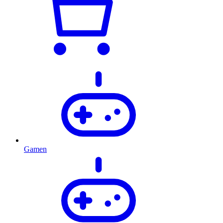
Gamen