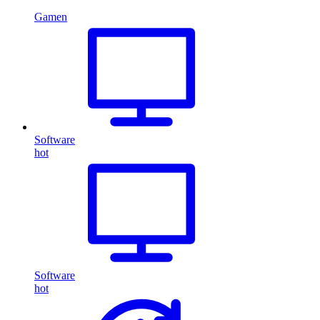
Gamen
Software
hot
Software
hot