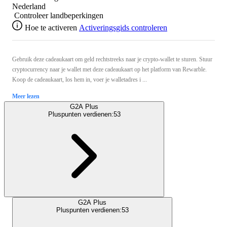
Nederland
Controleer landbeperkingen
Hoe te activeren
Activeringsgids controleren
Gebruik deze cadeaukaart om geld rechtstreeks naar je crypto-wallet te sturen. Stuur
cryptocurrency naar je wallet met deze cadeaukaart op het platform van Rewarble.
Koop de cadeaukaart, los hem in, voer je walletadres i ...
Meer lezen
G2A Plus
Pluspunten verdienen:
53
G2A Plus
Pluspunten verdienen:
53