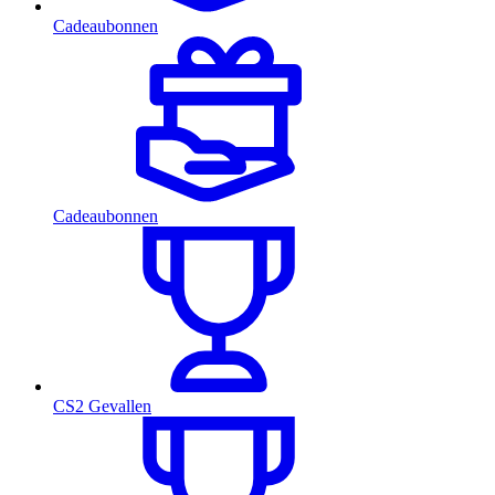
Cadeaubonnen
Cadeaubonnen
CS2 Gevallen