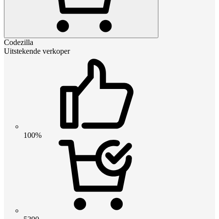
Codezilla
Uitstekende verkoper
100%