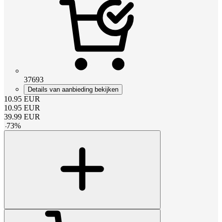
37693
Details van aanbieding bekijken
10.95
EUR
10.95
EUR
39.99
EUR
-
73
%