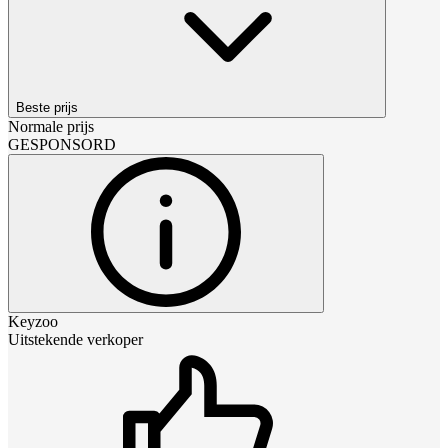
Beste prijs
Normale prijs
GESPONSORD
Keyzoo
Uitstekende verkoper