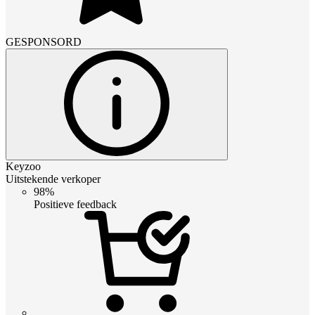
GESPONSORD
Keyzoo
Uitstekende verkoper
98%
Positieve feedback