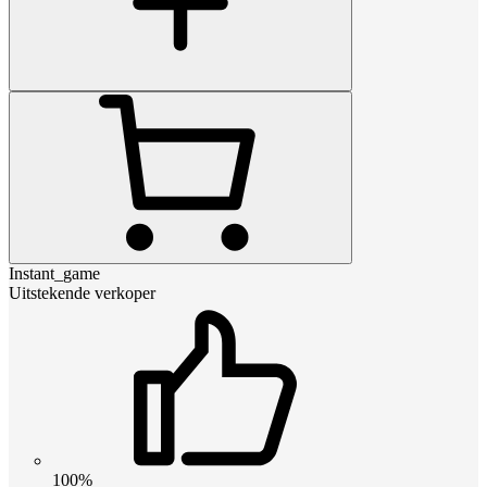
Instant_game
Uitstekende verkoper
100%