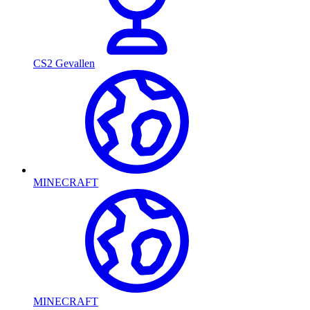
CS2 Gevallen
MINECRAFT
MINECRAFT