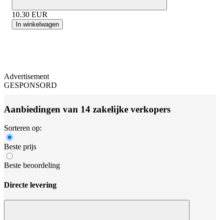
10.30
EUR
In winkelwagen
Advertisement
GESPONSORD
Aanbiedingen van 14 zakelijke verkopers
Sorteren op:
Beste prijs
Beste beoordeling
Directe levering