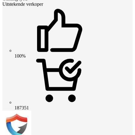
Uitstekende verkoper
100%
187351