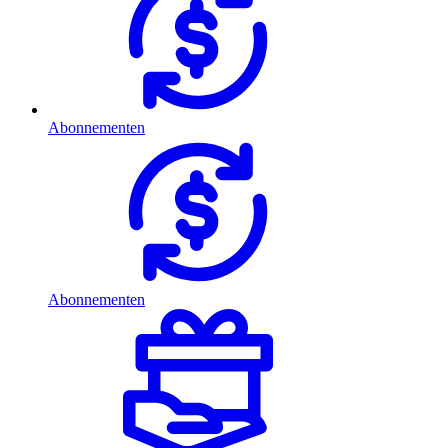
Abonnementen
Abonnementen