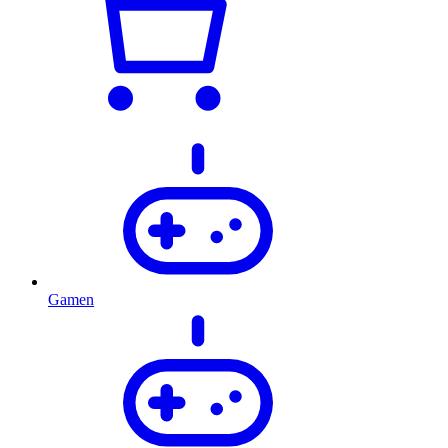
Gamen