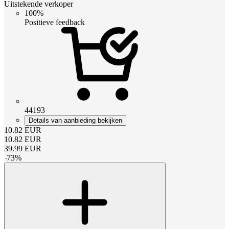
Uitstekende verkoper
100%
Positieve feedback
44193
Details van aanbieding bekijken
10.82
EUR
10.82
EUR
39.99
EUR
-
73
%