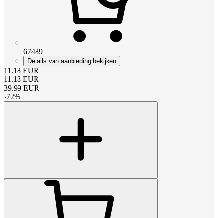
67489
Details van aanbieding bekijken
11.18
EUR
11.18
EUR
39.99
EUR
-
72
%