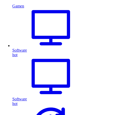
Gamen
Software
hot
Software
hot