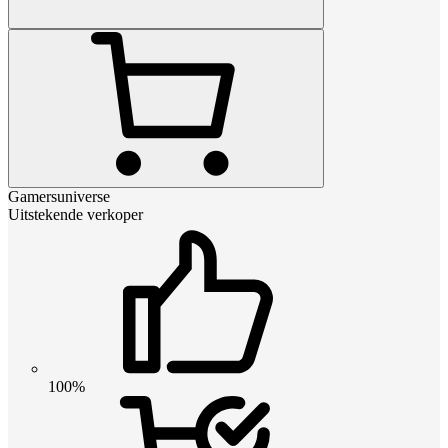
Gamersuniverse
Uitstekende verkoper
100%