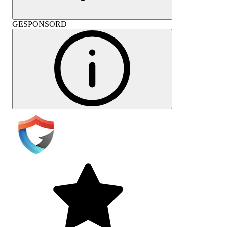
GESPONSORD