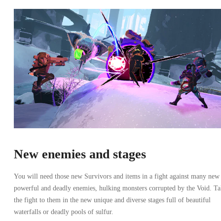
New enemies and stages
You will need those new Survivors and items in a fight against many new
powerful and deadly enemies, hulking monsters corrupted by the Void. T
the fight to them in the new unique and diverse stages full of beautiful
waterfalls or deadly pools of sulfur.