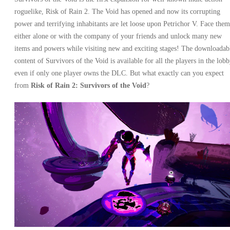
roguelike, Risk of Rain 2. The Void has opened and now its corrupting
power and terrifying inhabitants are let loose upon Petrichor V. Face them
either alone or with the company of your friends and unlock many new
items and powers while visiting new and exciting stages! The downloadab
content of Survivors of the Void is available for all the players in the lob
even if only one player owns the DLC. But what exactly can you expect
from
Risk of Rain 2: Survivors of the Void
?