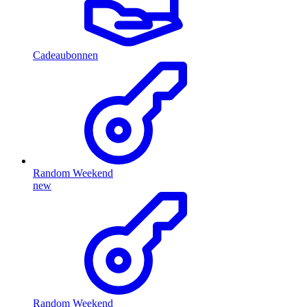
Cadeaubonnen
Random Weekend
new
Random Weekend