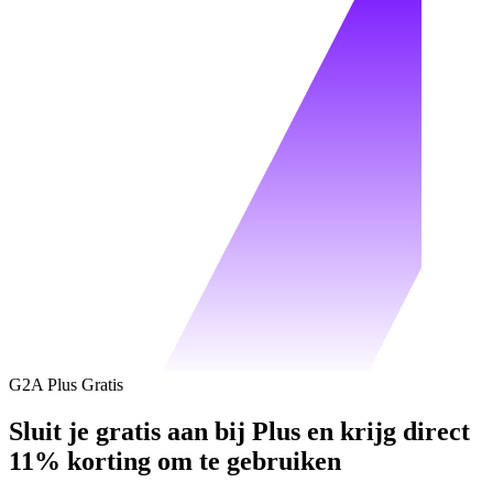
G2A Plus Gratis
Sluit je gratis aan bij Plus en krijg direct
11% korting om te gebruiken