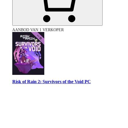
AANBOD VAN 1 VERKOPER
Risk of Rain 2: Survivors of the Void PC