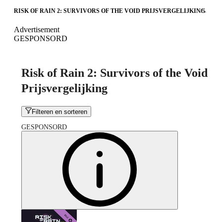
RISK OF RAIN 2: SURVIVORS OF THE VOID PRIJSVERGELIJKING
Advertisement
GESPONSORD
Risk of Rain 2: Survivors of the Void
Prijsvergelijking
Filteren en sorteren
GESPONSORD