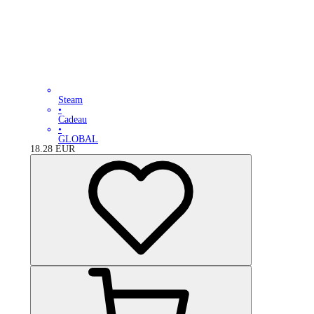
Steam
•
Cadeau
•
GLOBAL
18.28
EUR