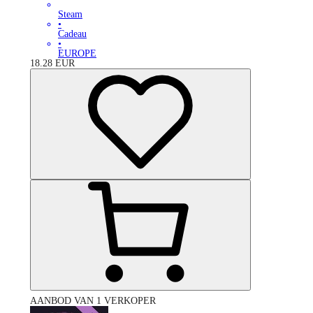
Steam
•
Cadeau
•
EUROPE
18.28
EUR
AANBOD VAN 1 VERKOPER