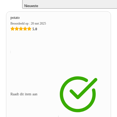
Nieuwste
potato
Beoordeeld op
:
20 mrt 2025
5.0
Raadt dit item aan