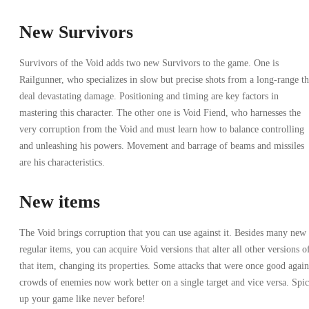
New Survivors
Survivors of the Void adds two new Survivors to the game. One is
Railgunner, who specializes in slow but precise shots from a long-range th
deal devastating damage. Positioning and timing are key factors in
mastering this character. The other one is Void Fiend, who harnesses the
very corruption from the Void and must learn how to balance controlling
and unleashing his powers. Movement and barrage of beams and missiles
are his characteristics.
New items
The Void brings corruption that you can use against it. Besides many new
regular items, you can acquire Void versions that alter all other versions o
that item, changing its properties. Some attacks that were once good again
crowds of enemies now work better on a single target and vice versa. Spi
up your game like never before!