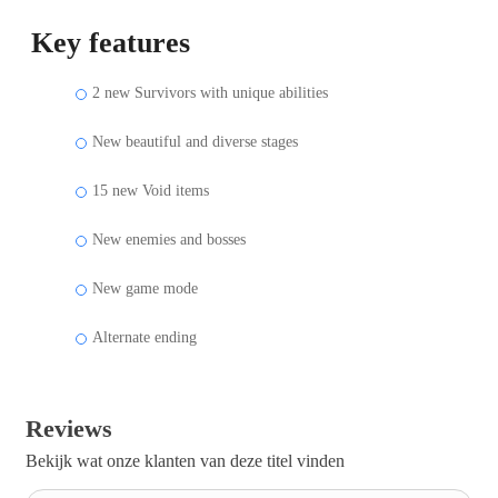
Key features
2 new Survivors with unique abilities
New beautiful and diverse stages
15 new Void items
New enemies and bosses
New game mode
Alternate ending
Reviews
Bekijk wat onze klanten van deze titel vinden