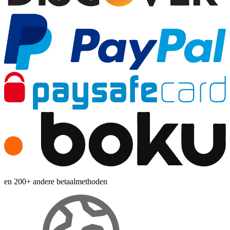
en 200+ andere betaalmethoden