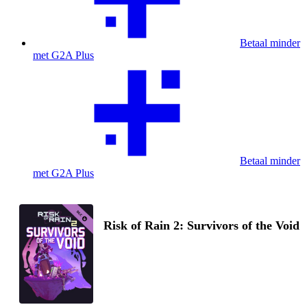
Betaal minder
met G2A Plus
Betaal minder
met G2A Plus
Risk of Rain 2: Survivors of the Void