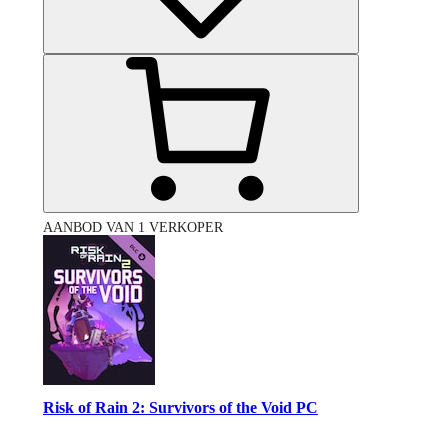
AANBOD VAN 1 VERKOPER
Risk of Rain 2: Survivors of the Void PC