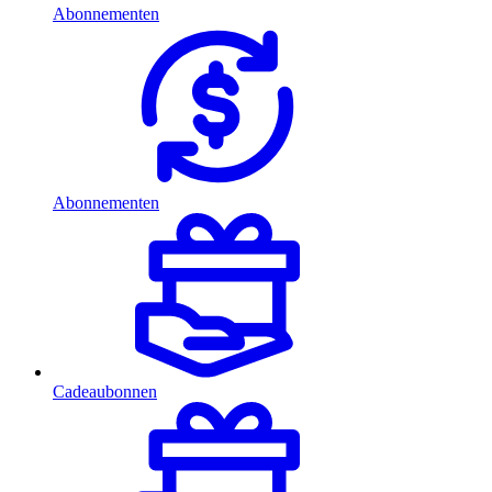
Abonnementen
Abonnementen
Cadeaubonnen