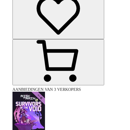
AANBIEDINGEN VAN 3 VERKOPERS