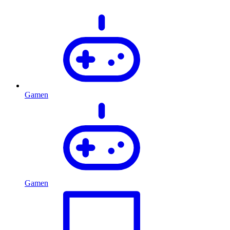
Gamen
Gamen