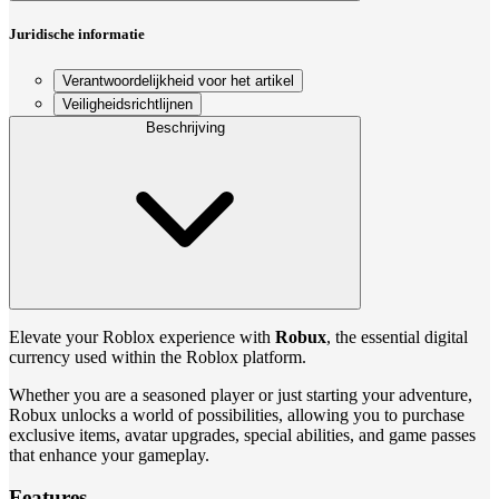
Juridische informatie
Verantwoordelijkheid voor het artikel
Veiligheidsrichtlijnen
Beschrijving
Elevate your Roblox experience with
Robux
, the essential digital
currency used within the Roblox platform.
Whether you are a seasoned player or just starting your adventure,
Robux unlocks a world of possibilities, allowing you to purchase
exclusive items, avatar upgrades, special abilities, and game passes
that enhance your gameplay.
Features