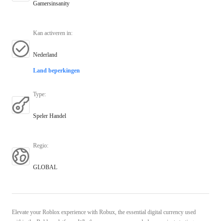
Gamersinsanity
Kan activeren in
:
Nederland
Land beperkingen
Type
:
Speler Handel
Regio
:
GLOBAL
Elevate your Roblox experience with Robux, the essential digital currency used