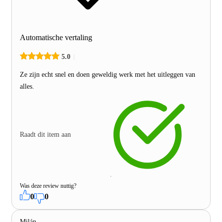
Automatische vertaling
5.0
Ze zijn echt snel en doen geweldig werk met het uitleggen van
alles.
Raadt dit item aan
Was deze review nuttig?
0
0
Milán