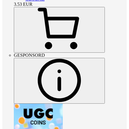
3.53
EUR
GESPONSORD