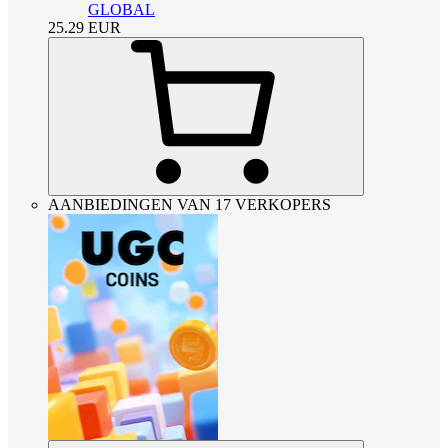
GLOBAL
25.29
EUR
AANBIEDINGEN VAN 17 VERKOPERS