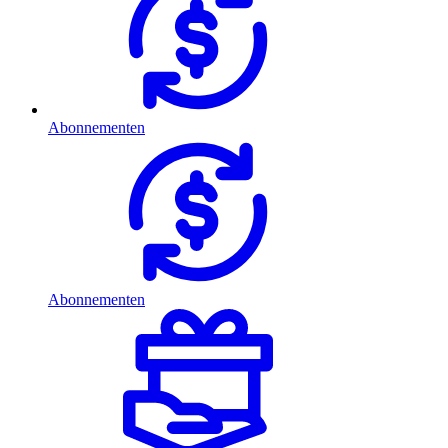
Abonnementen
Abonnementen