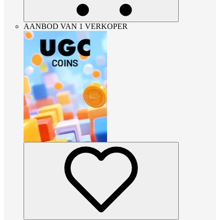
AANBOD VAN 1 VERKOPER