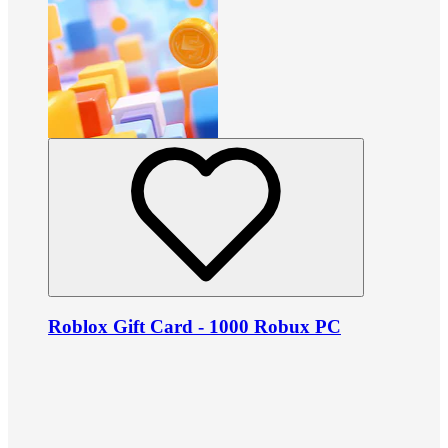
Roblox Gift Card - 1000 Robux PC