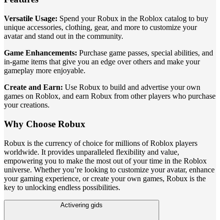
Versatile Usage:
Spend your Robux in the Roblox catalog to buy
unique accessories, clothing, gear, and more to customize your
avatar and stand out in the community.
Game Enhancements:
Purchase game passes, special abilities, and
in-game items that give you an edge over others and make your
gameplay more enjoyable.
Create and Earn:
Use Robux to build and advertise your own
games on Roblox, and earn Robux from other players who purchase
your creations.
Why Choose Robux
Robux is the currency of choice for millions of Roblox players
worldwide. It provides unparalleled flexibility and value,
empowering you to make the most out of your time in the Roblox
universe. Whether you’re looking to customize your avatar, enhance
your gaming experience, or create your own games, Robux is the
key to unlocking endless possibilities.
Activering gids