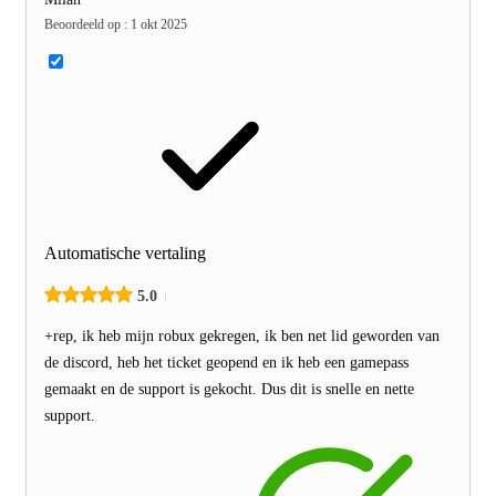
Beoordeeld op
:
1 okt 2025
Automatische vertaling
5.0
+rep, ik heb mijn robux gekregen, ik ben net lid geworden van
de discord, heb het ticket geopend en ik heb een gamepass
gemaakt en de support is gekocht. Dus dit is snelle en nette
support.