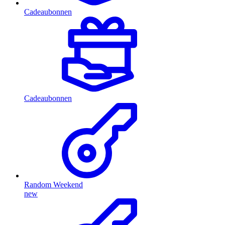
Cadeaubonnen
Cadeaubonnen
Random Weekend
new