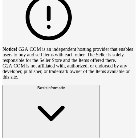
Notice!
G2A.COM is an independent hosting provider that enables
users to buy and sell Items with each other. The Seller is solely
responsible for the Seller Store and the Items offered there.
G2A.COM is not affiliated with, authorized, or endorsed by any
developer, publisher, or trademark owner of the Items available on
this site.
Basisinformatie