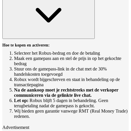
Hoe te kopen en activeren:
Selecteer het Robux-bedrag en doe de betaling
Maak een gamepass aan en stel de prijs in op het gekochte
bedrag
Stuur ons de gamepass-link in de chat met de 30%
handelskosten toegevoegd
Robux wordt bijgeschreven en staat in behandeling op de
transactiepagina
Na de aankoop moet je rechtstreeks met de verkoper
communiceren via de gelinkte live chat.
Let op:
Robux blijft 5 dagen in behandeling. Geen
terugbetaling nadat de gamepass is gekocht.
Wij bieden geen garantie vanwege RMT (Real Money Trade)
redenen.
Advertisement