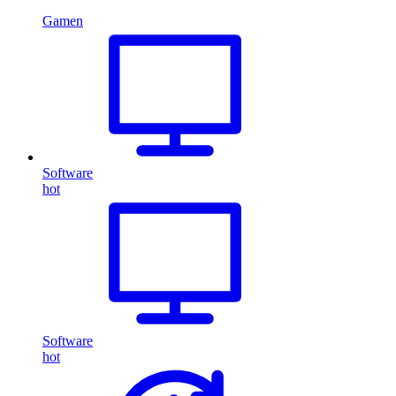
Gamen
Software
hot
Software
hot