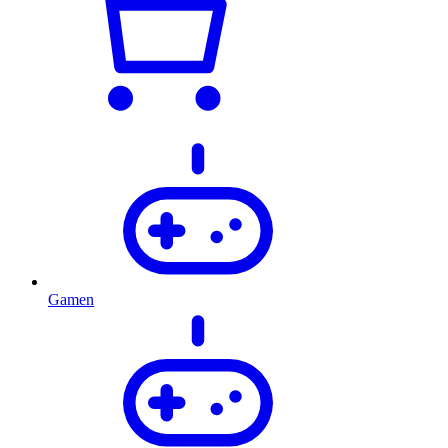
Gamen