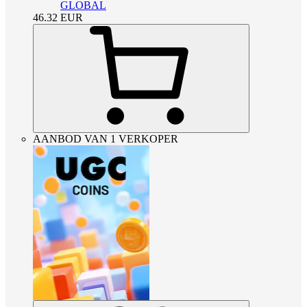
GLOBAL
46.32
EUR
AANBOD VAN 1 VERKOPER