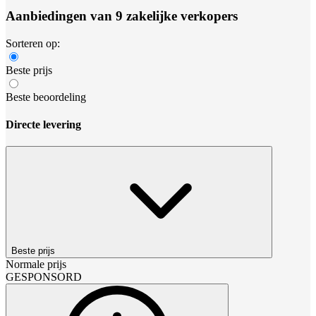
Aanbiedingen van 9 zakelijke verkopers
Sorteren op:
Beste prijs
Beste beoordeling
Directe levering
Beste prijs
Normale prijs
GESPONSORD