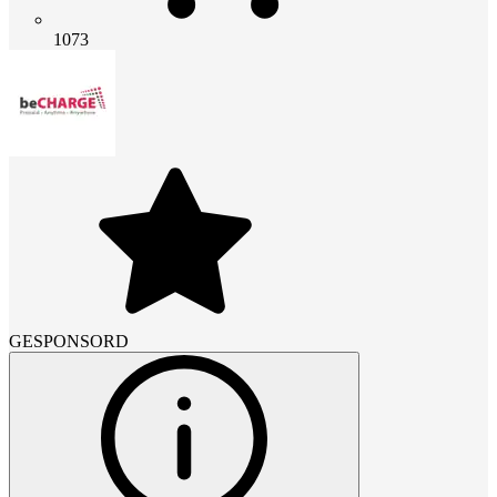
1073
GESPONSORD