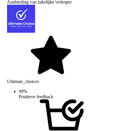
Aanbieding van zakelijke verkoper
Ultimate_choices
99
%
Positieve feedback