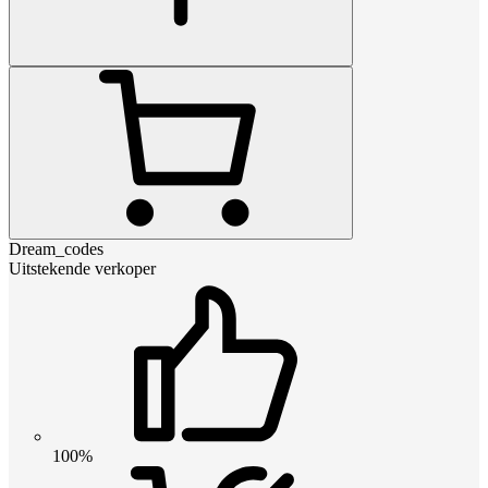
Dream_codes
Uitstekende verkoper
100%