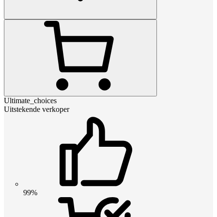
Ultimate_choices
Uitstekende verkoper
99%