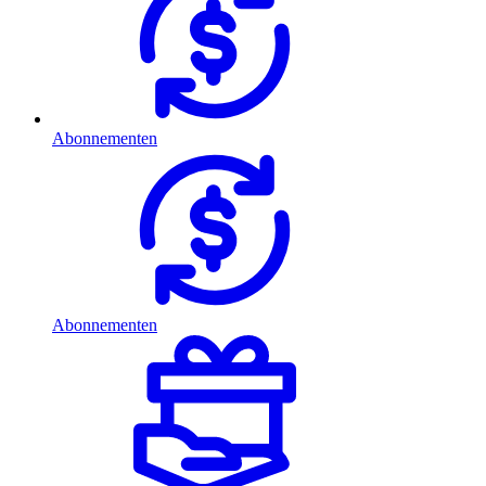
Abonnementen
Abonnementen