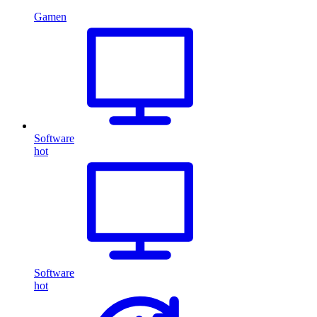
Gamen
Software
hot
Software
hot