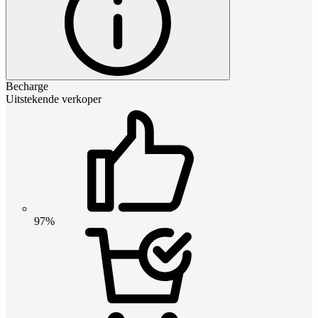
Becharge
Uitstekende verkoper
97%