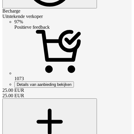
Becharge
Uitstekende verkoper
97%
Positieve feedback
1073
Details van aanbieding bekijken
25.00
EUR
25.00
EUR