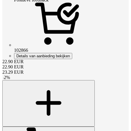
102866
Details van aanbieding bekijken
22.90
EUR
22.90
EUR
23.29
EUR
-
2
%