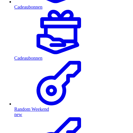
Cadeaubonnen
Cadeaubonnen
Random Weekend
new