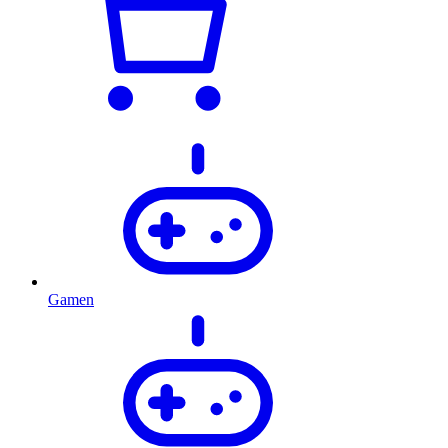
Gamen