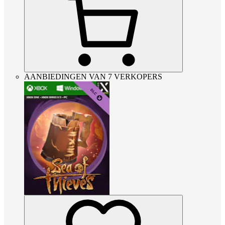
AANBIEDINGEN VAN 7 VERKOPERS