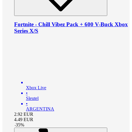
Fortnite - Chill Vibez Pack + 600 V-Buck Xbox
Series X/S
Xbox Live
•
Sleutel
•
ARGENTINA
2.92
EUR
4.49
EUR
-
35
%