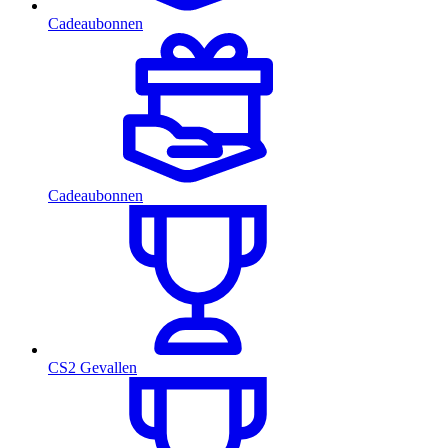
Cadeaubonnen
Cadeaubonnen
CS2 Gevallen