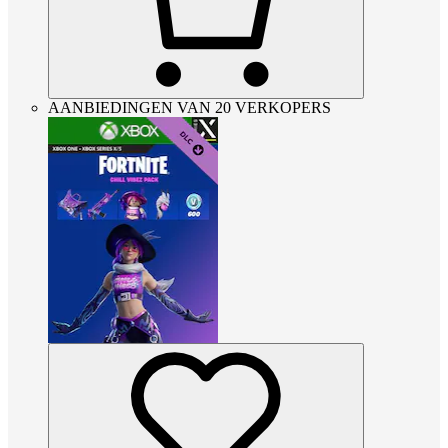
AANBIEDINGEN VAN 20 VERKOPERS