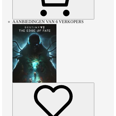
AANBIEDINGEN VAN 6 VERKOPERS