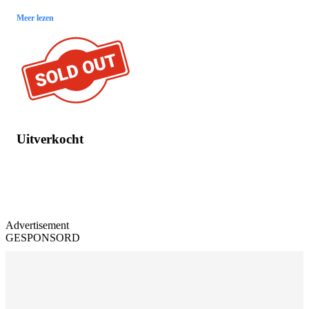
Meer lezen
Uitverkocht
Advertisement
GESPONSORD