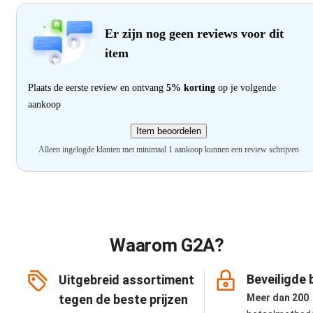
Er zijn nog geen reviews voor dit
item
Plaats de eerste review en ontvang
5% korting
op je volgende
aankoop
Item beoordelen
Alleen ingelogde klanten met minimaal 1 aankoop kunnen een review schrijven
Waarom G2A?
Beveiligde 
Uitgebreid assortiment
tegen de beste prijzen
Meer dan 200