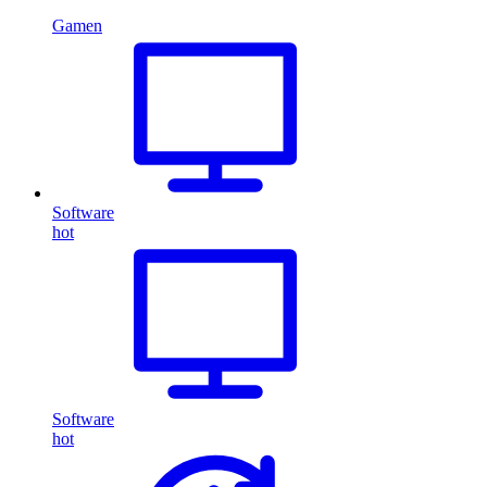
Gamen
Software
hot
Software
hot