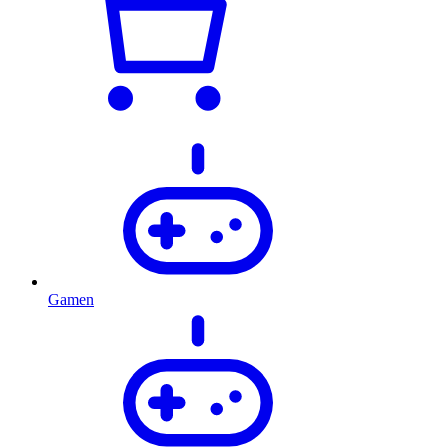
Gamen