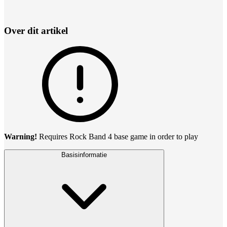
Over dit artikel
Warning!
Requires Rock Band 4 base game in order to play
Basisinformatie