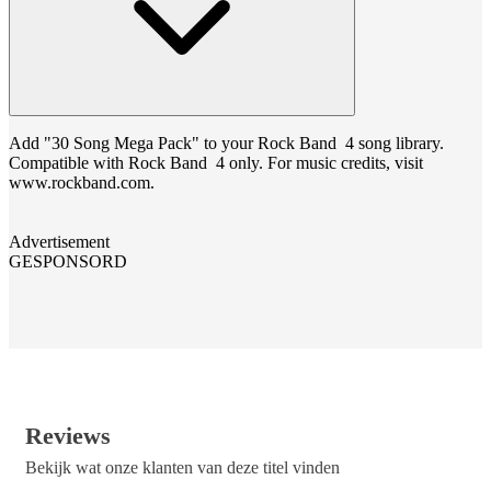
Add "30 Song Mega Pack" to your Rock Band 4 song library.
Compatible with Rock Band 4 only. For music credits, visit
www.rockband.com.
Advertisement
GESPONSORD
Reviews
Bekijk wat onze klanten van deze titel vinden