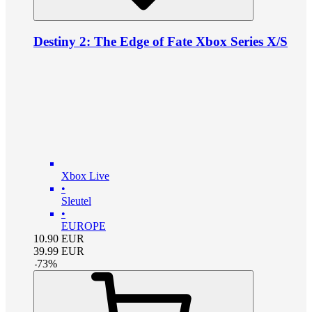
Destiny 2: The Edge of Fate Xbox Series X/S
Xbox Live
•
Sleutel
•
EUROPE
10.90
EUR
39.99
EUR
-
73
%