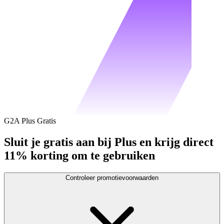
G2A Plus Gratis
Sluit je gratis aan bij Plus en krijg direct
11% korting om te gebruiken
Controleer promotievoorwaarden