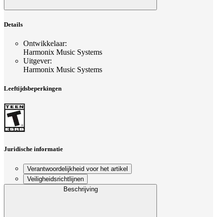
Details
Ontwikkelaar
:
Harmonix Music Systems
Uitgever
:
Harmonix Music Systems
Leeftijdsbeperkingen
Juridische informatie
Verantwoordelijkheid voor het artikel
Veiligheidsrichtlijnen
Beschrijving