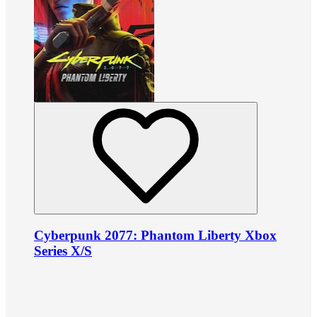
Cyberpunk 2077: Phantom Liberty Xbox
Series X/S