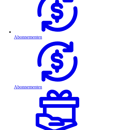
Abonnementen
Abonnementen