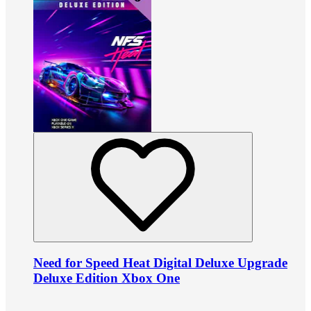
Need for Speed Heat Digital Deluxe Upgrade
Deluxe Edition Xbox One