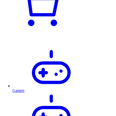
Gamen