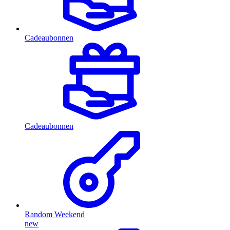
Cadeaubonnen
Cadeaubonnen
Random Weekend
new