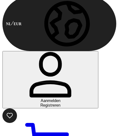
NL
EUR
Aanmelden
Registreren