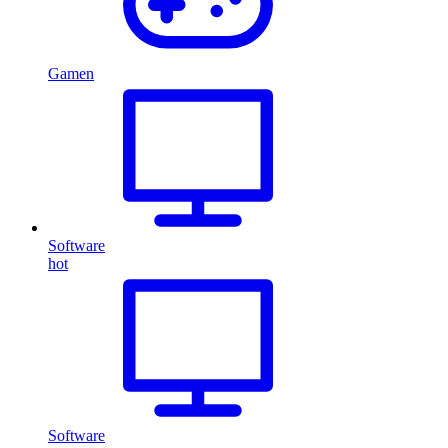
Gamen
Software
hot
Software