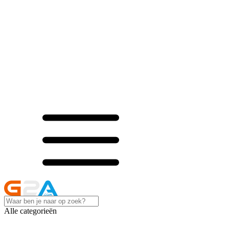
Alle categorieën