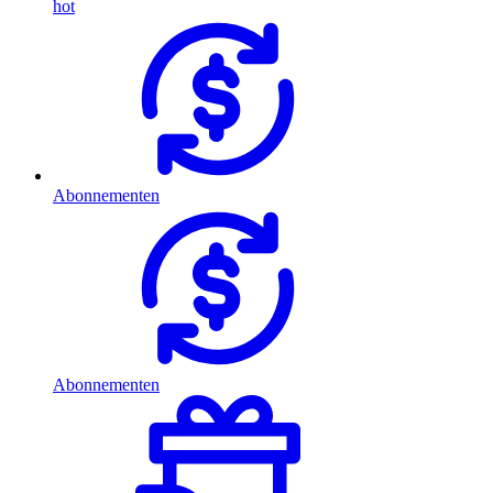
hot
Abonnementen
Abonnementen