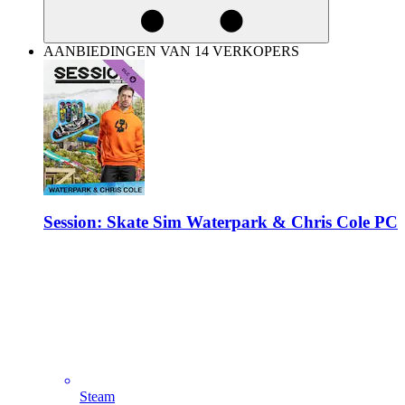
AANBIEDINGEN VAN 14 VERKOPERS
Session: Skate Sim Waterpark & Chris Cole PC
Steam