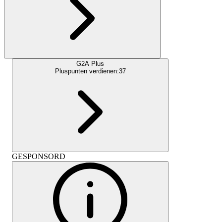
G2A Plus
Pluspunten verdienen:
37
GESPONSORD