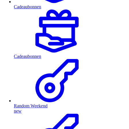
Cadeaubonnen
Cadeaubonnen
Random Weekend
new