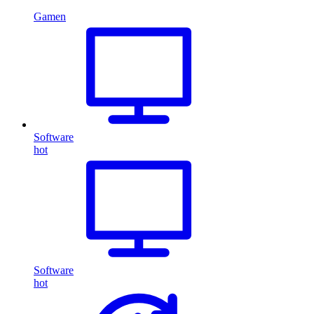
Gamen
Software
hot
Software
hot