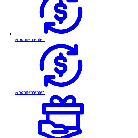
Abonnementen
Abonnementen