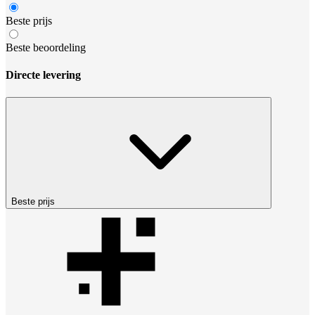
Beste prijs
Beste beoordeling
Directe levering
Beste prijs