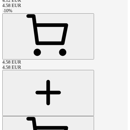
4.12
EUR
4.58
EUR
-
10
%
4.58
EUR
4.58
EUR