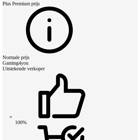
Plus Premium
prijs
Normale prijs
Gaming4you
Uitstekende verkoper
100%