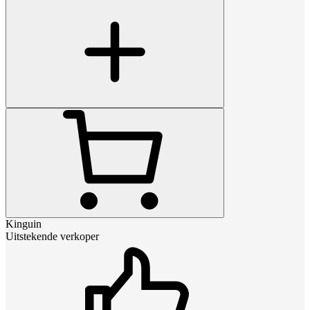
Kinguin
Uitstekende verkoper