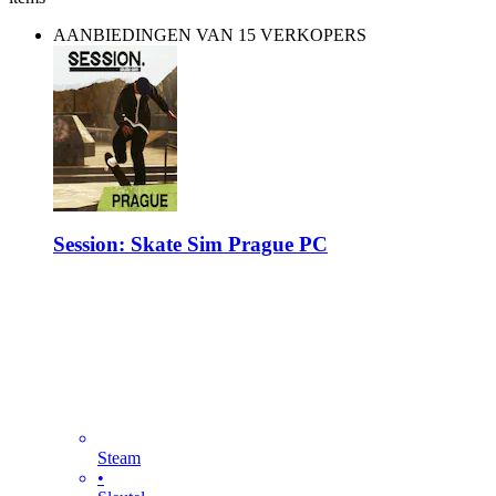
AANBIEDINGEN VAN 15 VERKOPERS
Session: Skate Sim Prague PC
Steam
•