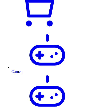
Gamen