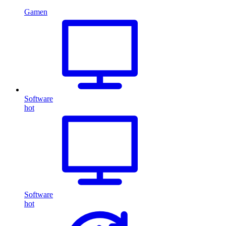
Gamen
Software
hot
Software
hot