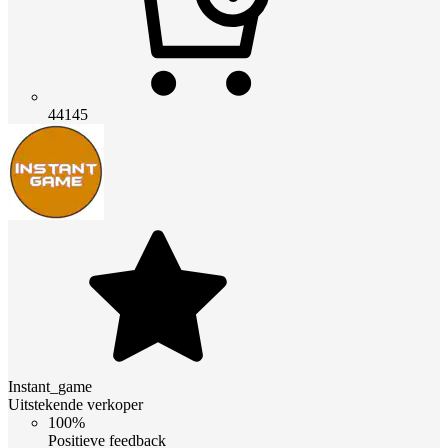
44145
Instant_game
Uitstekende verkoper
100%
Positieve feedback