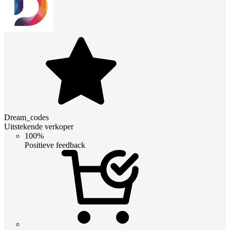
Dream_codes
Uitstekende verkoper
100%
Positieve feedback