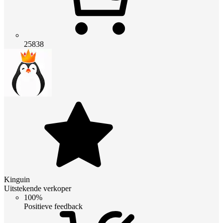
25838
Kinguin
Uitstekende verkoper
100%
Positieve feedback