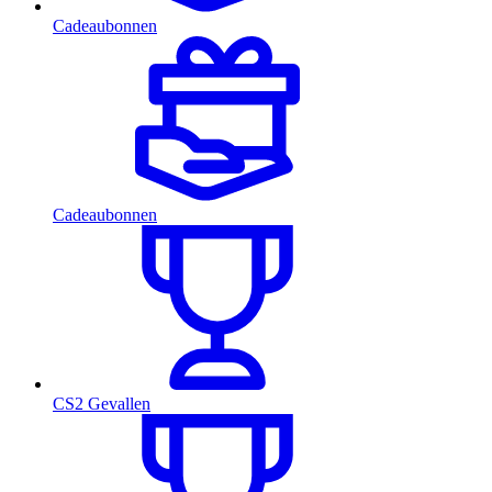
Cadeaubonnen
Cadeaubonnen
CS2 Gevallen