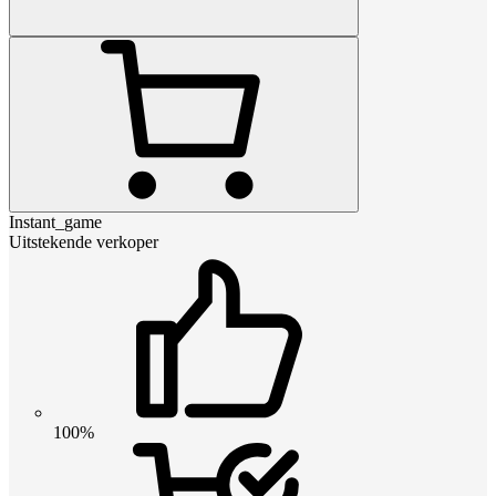
Instant_game
Uitstekende verkoper
100%