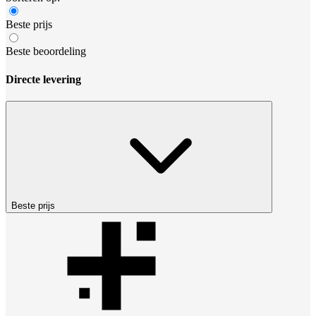
Beste prijs
Beste beoordeling
Directe levering
Beste prijs