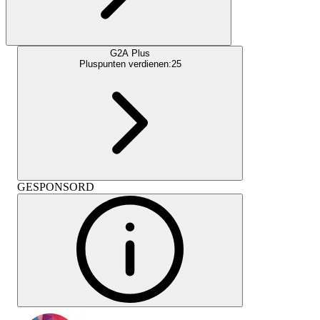
G2A Plus
Pluspunten verdienen:
25
GESPONSORD