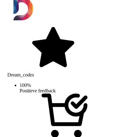
Dream_codes
100
%
Positieve feedback