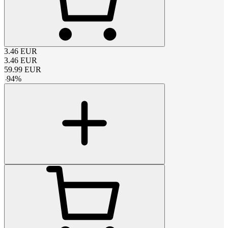
3.46
EUR
3.46
EUR
59.99
EUR
-
94
%