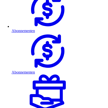
Abonnementen
Abonnementen