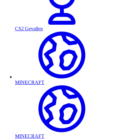
CS2 Gevallen
MINECRAFT
MINECRAFT