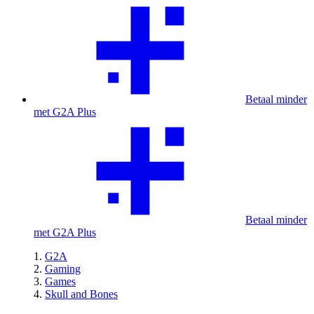
Betaal minder
met G2A Plus
Betaal minder
met G2A Plus
G2A
Gaming
Games
Skull and Bones