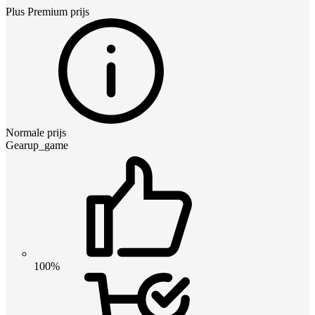
Plus Premium
prijs
Normale prijs
Gearup_game
100%