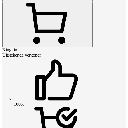
Kinguin
Uitstekende verkoper
100%