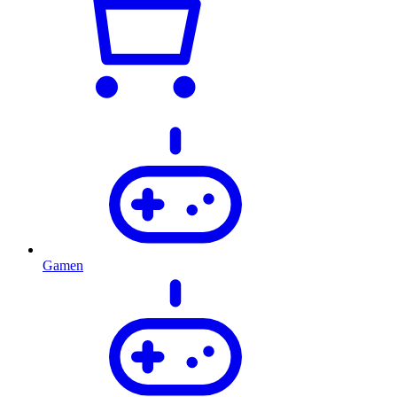
Gamen