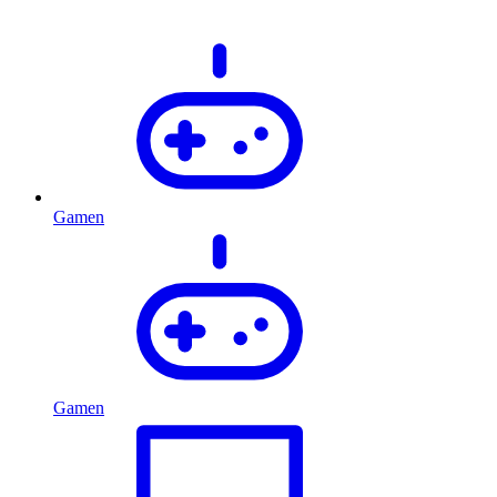
Gamen
Gamen