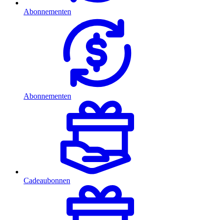
Abonnementen
Abonnementen
Cadeaubonnen