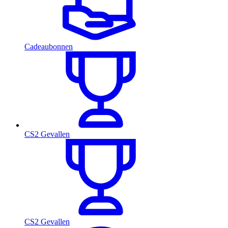
Cadeaubonnen
CS2 Gevallen
CS2 Gevallen