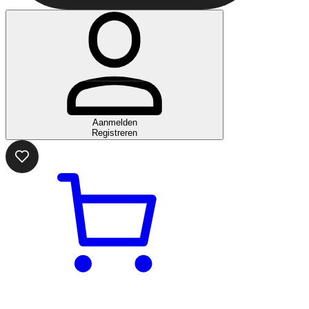
Aanmelden
Registreren