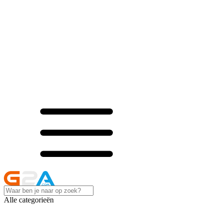
Alle categorieën