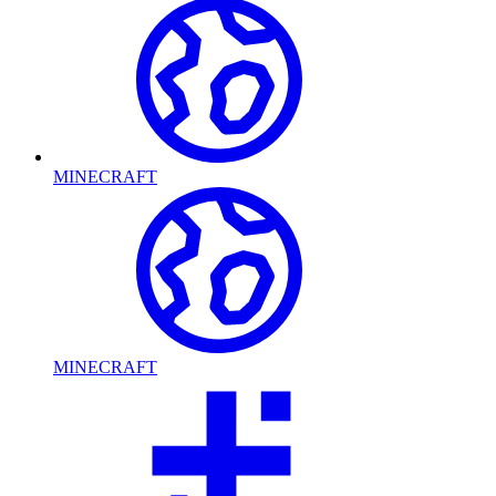
MINECRAFT
MINECRAFT