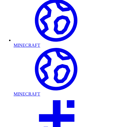
MINECRAFT
MINECRAFT