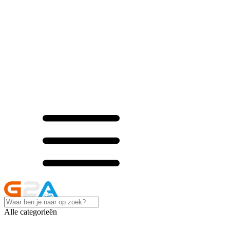
Alle categorieën