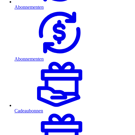
Abonnementen
Abonnementen
Cadeaubonnen