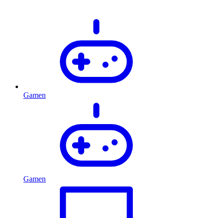
Gamen
Gamen