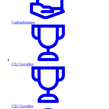
Cadeaubonnen
CS2 Gevallen
CS2 Gevallen