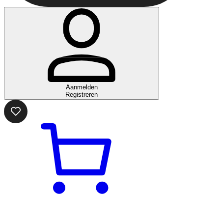
Aanmelden
Registreren