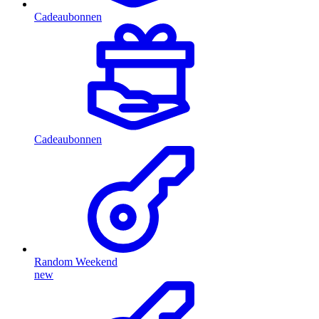
Cadeaubonnen
Cadeaubonnen
Random Weekend
new