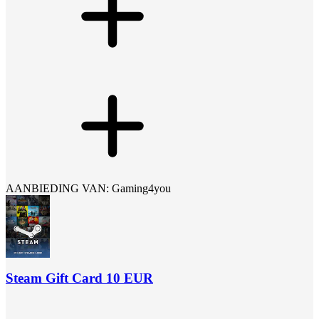
AANBIEDING VAN: Gaming4you
Steam Gift Card 10 EUR