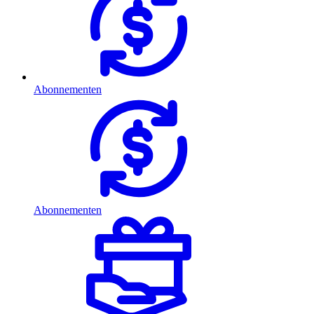
Abonnementen
Abonnementen