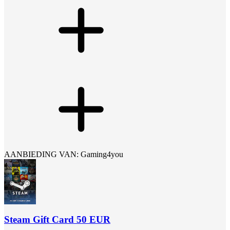
AANBIEDING VAN: Gaming4you
Steam Gift Card 50 EUR