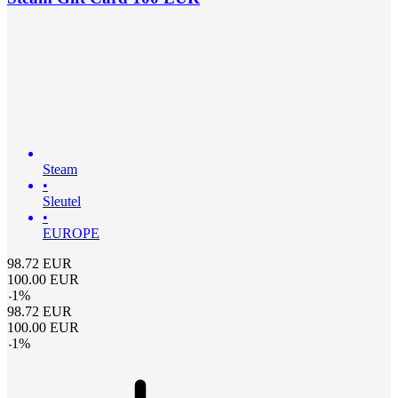
Steam
•
Sleutel
•
EUROPE
98.72
EUR
100.00
EUR
-
1
%
98.72
EUR
100.00
EUR
-
1
%