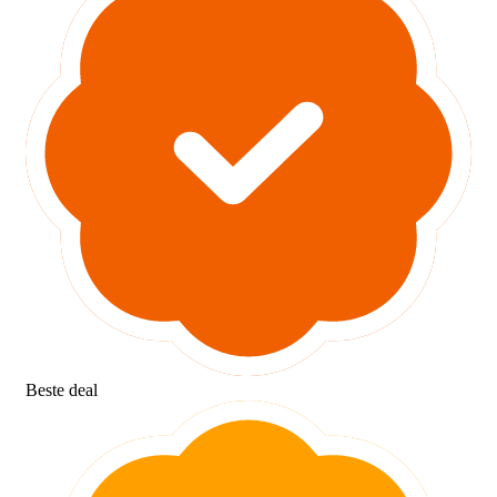
Beste deal