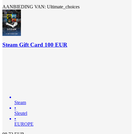
AANBIEDING VAN: Ultimate_choices
Steam Gift Card 100 EUR
Steam
•
Sleutel
•
EUROPE