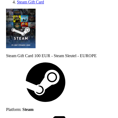
Steam Gift Card
Steam Gift Card 100 EUR - Steam Sleutel - EUROPE
Platform
:
Steam