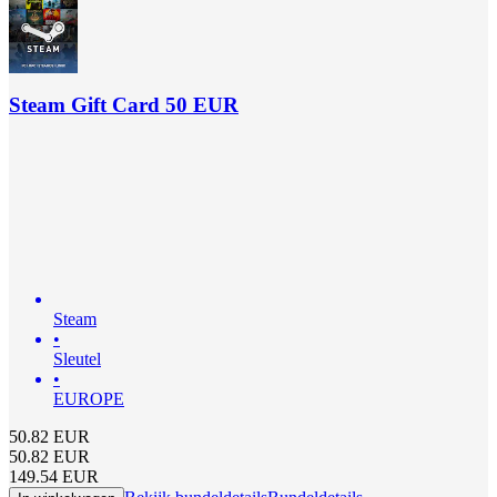
Steam Gift Card 50 EUR
Steam
•
Sleutel
•
EUROPE
50.82
EUR
50.82
EUR
149.54
EUR