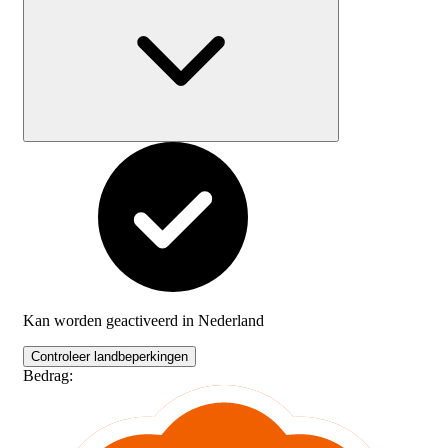
Kan worden geactiveerd in
Nederland
Controleer landbeperkingen
Bedrag
: