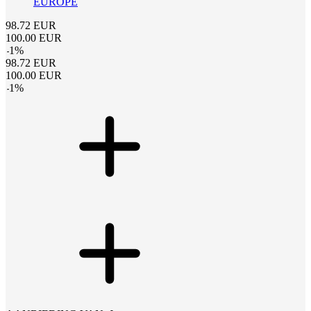
EUROPE
98.72
EUR
100.00
EUR
-
1
%
98.72
EUR
100.00
EUR
-
1
%