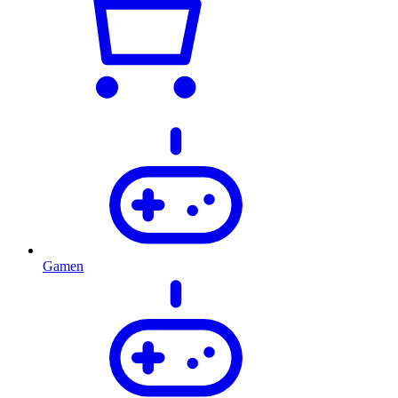
Gamen