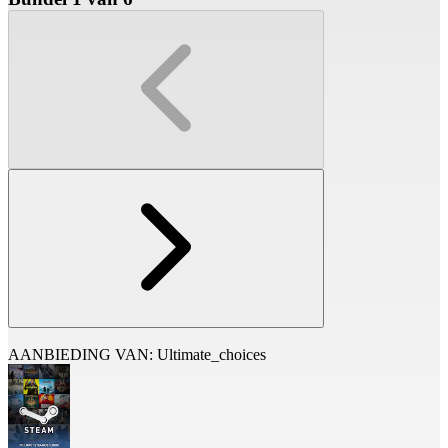
AANBIEDING VAN: Ultimate_choices