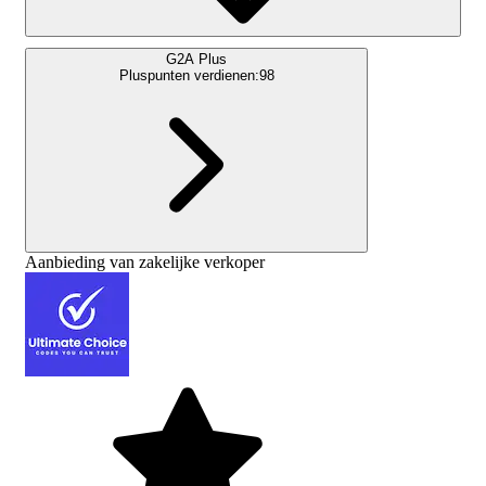
G2A Plus
Pluspunten verdienen:
98
Aanbieding van zakelijke verkoper