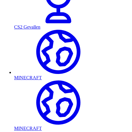
CS2 Gevallen
MINECRAFT
MINECRAFT