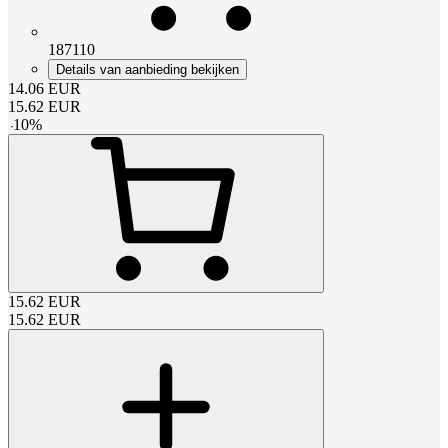
187110
Details van aanbieding bekijken
14.06
EUR
15.62
EUR
-
10
%
15.62
EUR
15.62
EUR