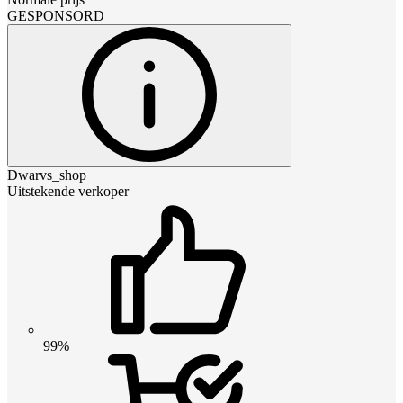
GESPONSORD
Dwarvs_shop
Uitstekende verkoper
99%