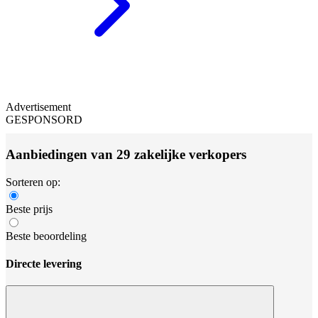
Advertisement
GESPONSORD
Aanbiedingen van 29 zakelijke verkopers
Sorteren op:
Beste prijs
Beste beoordeling
Directe levering