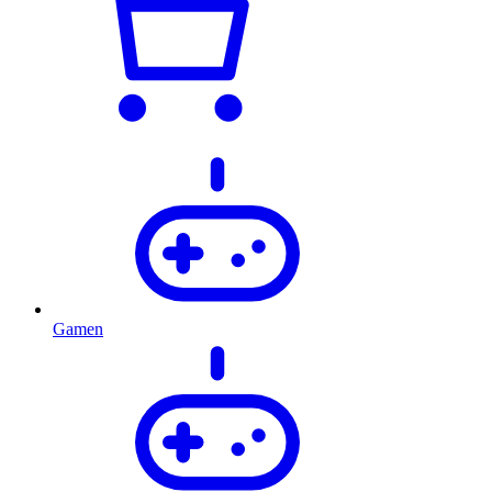
Gamen