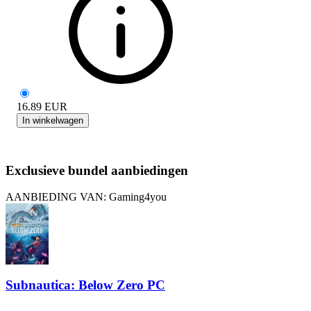
16.89
EUR
In winkelwagen
Exclusieve bundel aanbiedingen
AANBIEDING VAN: Gaming4you
Subnautica: Below Zero PC