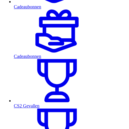
Cadeaubonnen
Cadeaubonnen
CS2 Gevallen