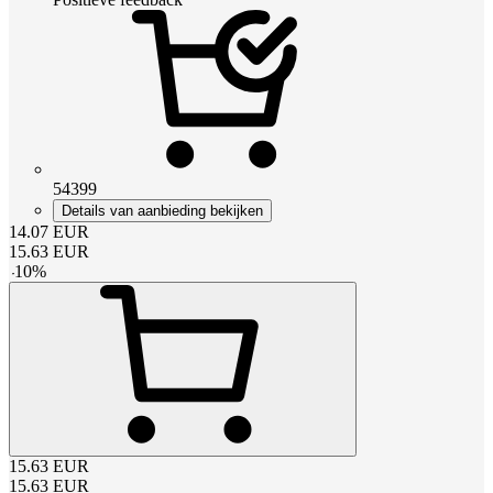
54399
Details van aanbieding bekijken
14.07
EUR
15.63
EUR
-
10
%
15.63
EUR
15.63
EUR