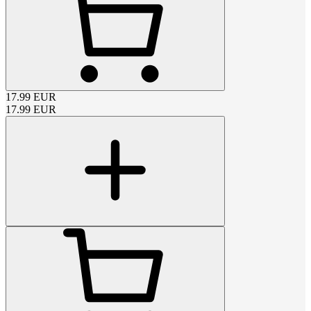
17.99
EUR
17.99
EUR