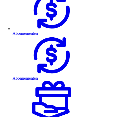
Abonnementen
Abonnementen