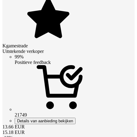
Kgamestrade
Uitstekende verkoper
99%
Positieve feedback
21749
Details van aanbieding bekijken
13.66
EUR
15.18
EUR