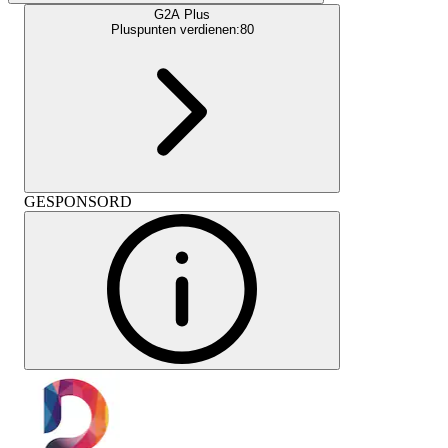
G2A Plus
Pluspunten verdienen:
80
GESPONSORD