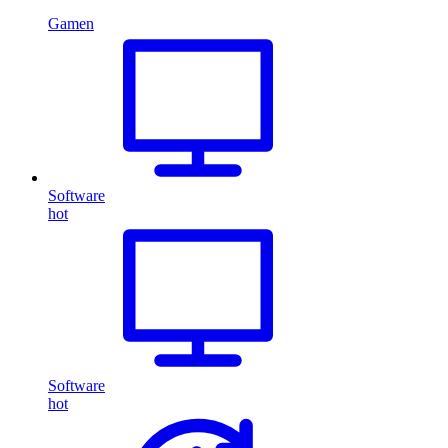
Gamen
Software
hot
Software
hot