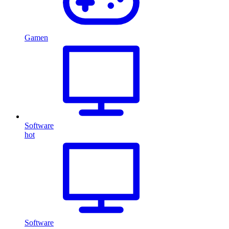
Gamen
Software
hot
Software