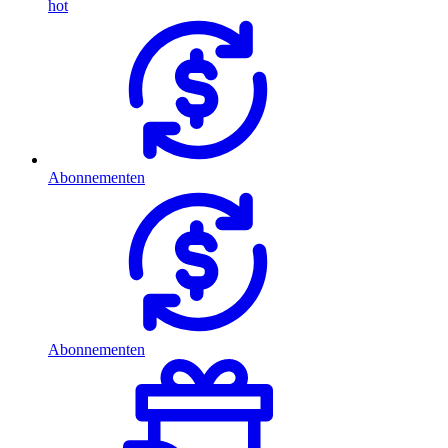
hot
Abonnementen
Abonnementen