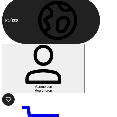
NL
EUR
Aanmelden
Registreren