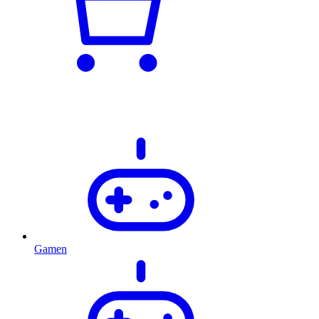
Gamen