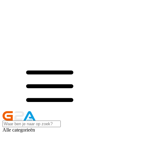
Alle categorieën