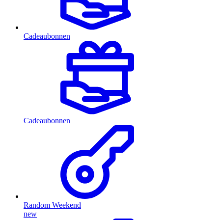
Cadeaubonnen
Cadeaubonnen
Random Weekend
new