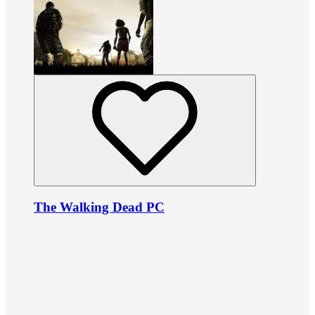
The Walking Dead PC