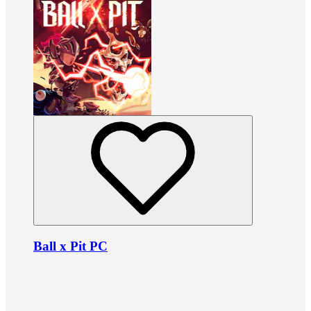
Ball x Pit PC