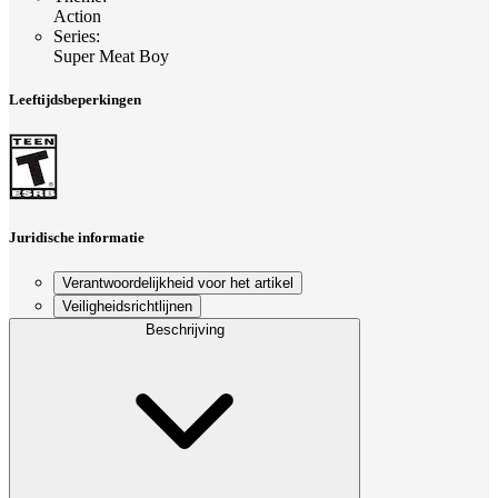
Action
Series
:
Super Meat Boy
Leeftijdsbeperkingen
Juridische informatie
Verantwoordelijkheid voor het artikel
Veiligheidsrichtlijnen
Beschrijving