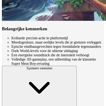
Belangrijke kenmerken
Keiharde precisie-actie in platformstijl
Meedogenloze, maar eerlijke levels die je grenzen verleggen
Epische eindbaasgevechten tegen formidabele tegenstanders
Dark World-levels voor de ultieme uitdaging
Een energieke soundtrack die de intensiteit verhoogt
Volledige 3D-gameplay, een uitbreiding van de klassieke
Super Meat Boy-ervaring
Systeem vereisten