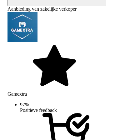
Aanbieding van zakelijke verkoper
Gamextra
97
%
Positieve feedback