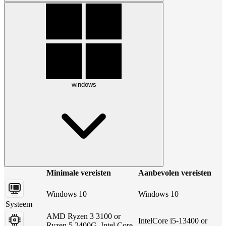
windows
Minimale vereisten
Aanbevolen vereisten
Windows 10
Windows 10
Systeem
AMD Ryzen 3 3100 or
IntelCore i5-13400 or
Ryzen 5 2400G, Intel Core