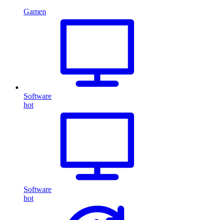
Gamen
Software
hot
Software
hot