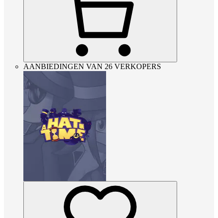
AANBIEDINGEN VAN 26 VERKOPERS