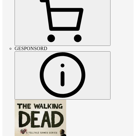
GESPONSORD