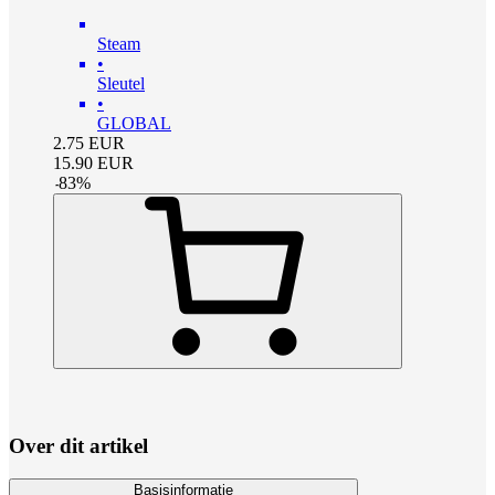
Steam
•
Sleutel
•
GLOBAL
2.75
EUR
15.90
EUR
-
83
%
Over dit artikel
Basisinformatie