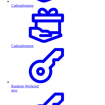
Cadeaubonnen
Cadeaubonnen
Random Weekend
new