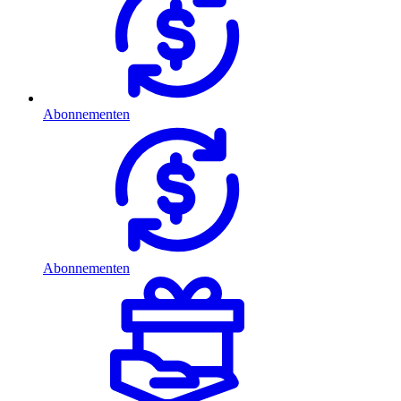
Abonnementen
Abonnementen