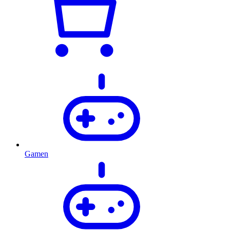
Gamen