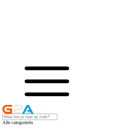
Alle categorieën