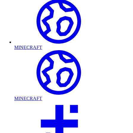
MINECRAFT
MINECRAFT