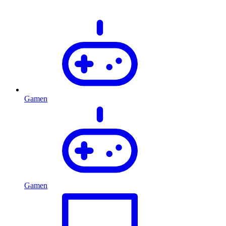
Gamen
Gamen