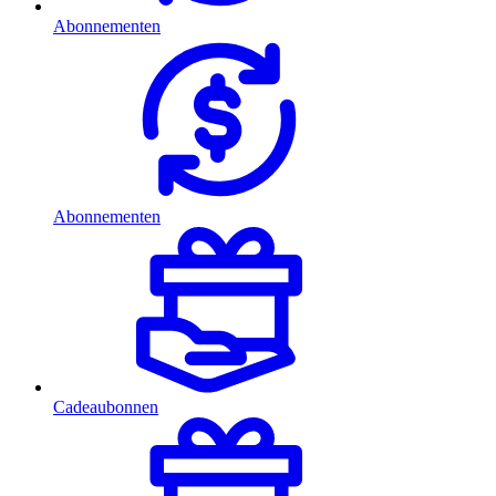
Abonnementen
Abonnementen
Cadeaubonnen