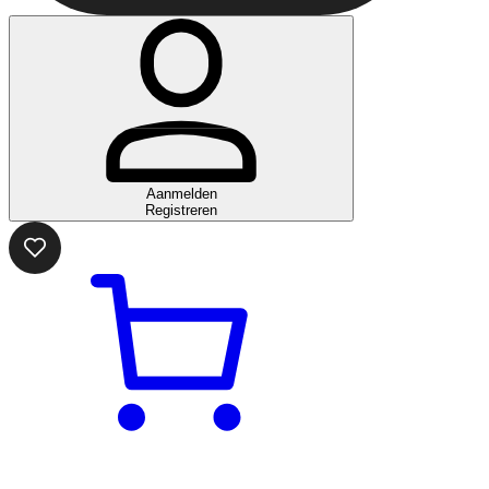
Aanmelden
Registreren