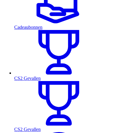
Cadeaubonnen
CS2 Gevallen
CS2 Gevallen