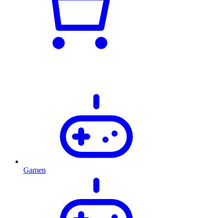
Gamen