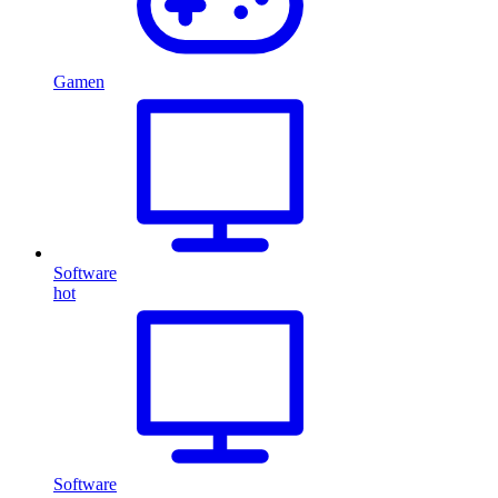
Gamen
Software
hot
Software