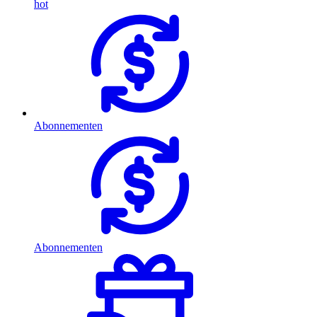
hot
Abonnementen
Abonnementen