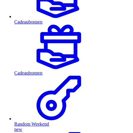
Cadeaubonnen
Cadeaubonnen
Random Weekend
new