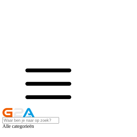
Alle categorieën