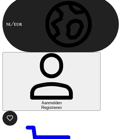
NL
EUR
Aanmelden
Registreren