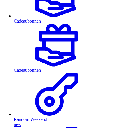
Cadeaubonnen
Cadeaubonnen
Random Weekend
new