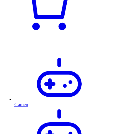
Gamen