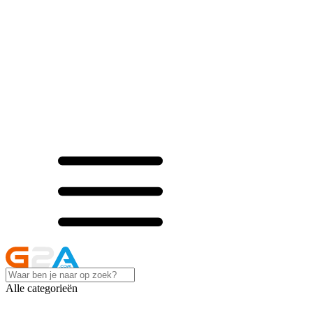
Alle categorieën