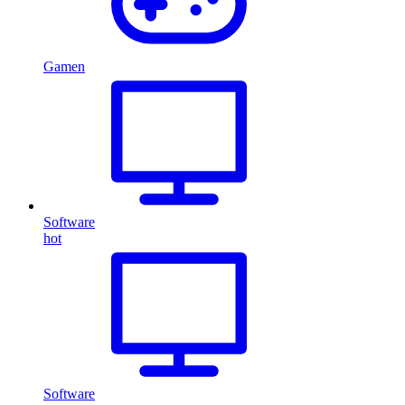
Gamen
Software
hot
Software