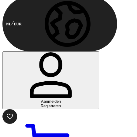
NL
EUR
Aanmelden
Registreren