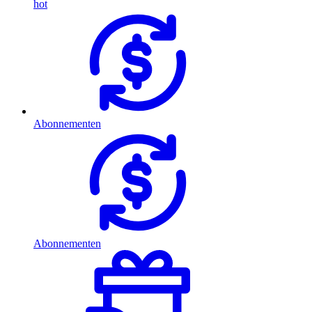
hot
Abonnementen
Abonnementen