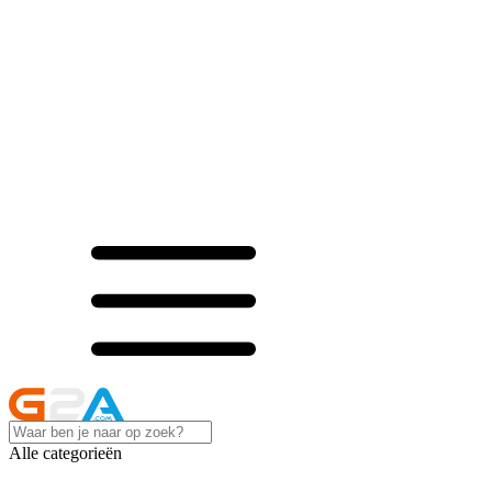
Alle categorieën