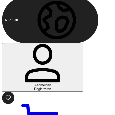
NL
EUR
Aanmelden
Registreren