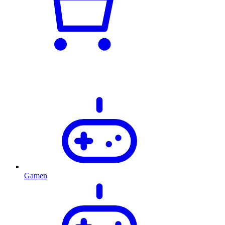
Gamen