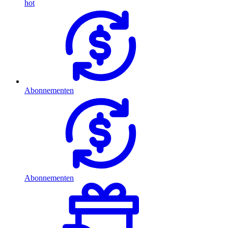
hot
Abonnementen
Abonnementen