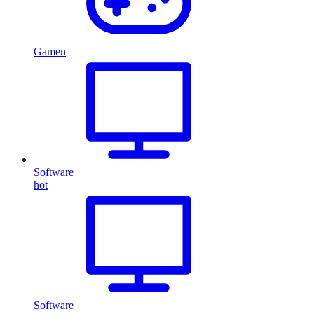
Gamen
Software
hot
Software