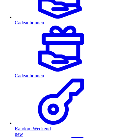
Cadeaubonnen
Cadeaubonnen
Random Weekend
new