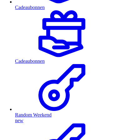
Cadeaubonnen
Cadeaubonnen
Random Weekend
new