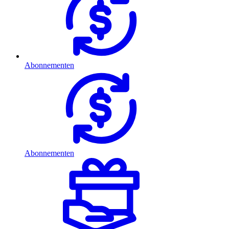
Abonnementen
Abonnementen