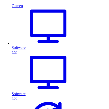
Gamen
Software
hot
Software
hot