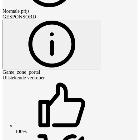
Normale prijs
GESPONSORD
Game_zone_portal
Uitstekende verkoper
100%