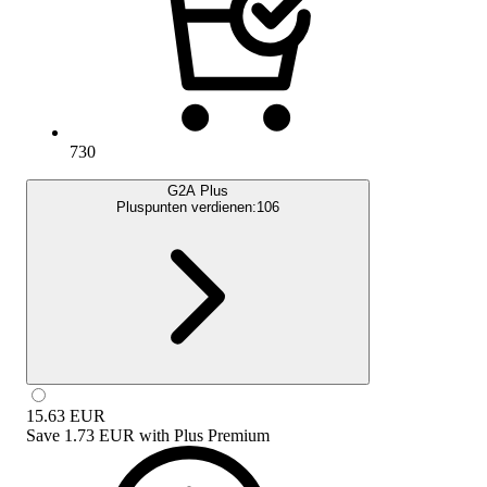
730
G2A Plus
Pluspunten verdienen:
106
15.63
EUR
Save
1.73 EUR
with
Plus Premium