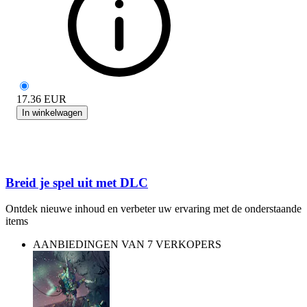
17.36
EUR
In winkelwagen
Breid je spel uit met DLC
Ontdek nieuwe inhoud en verbeter uw ervaring met de onderstaande
items
AANBIEDINGEN VAN 7 VERKOPERS