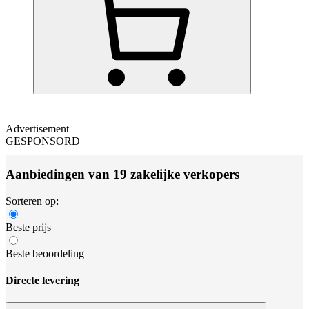
Advertisement
GESPONSORD
Aanbiedingen van 19 zakelijke verkopers
Sorteren op:
Beste prijs
Beste beoordeling
Directe levering