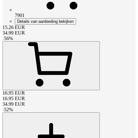
7901
Details van aanbieding bekijken
15.26
EUR
34.99
EUR
-
56
%
16.95
EUR
16.95
EUR
34.99
EUR
-
52
%