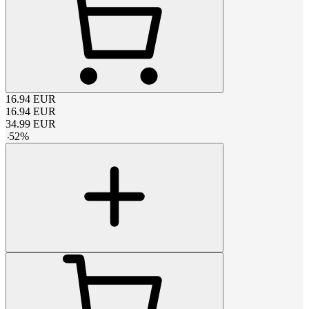
16.94
EUR
16.94
EUR
34.99
EUR
-
52
%