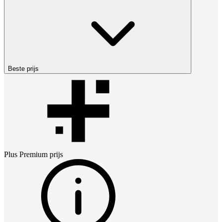
Beste prijs
Plus Premium
prijs