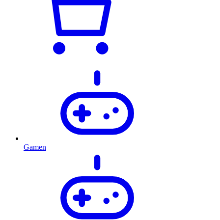
Gamen