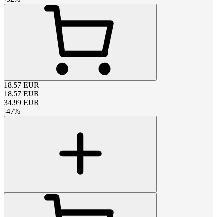
18.57
EUR
18.57
EUR
34.99
EUR
-
47
%