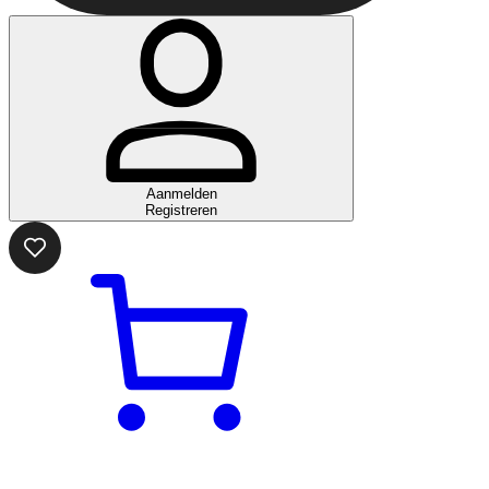
Aanmelden
Registreren