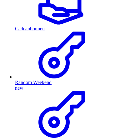
Cadeaubonnen
Random Weekend
new