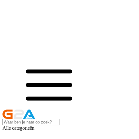
Alle categorieën