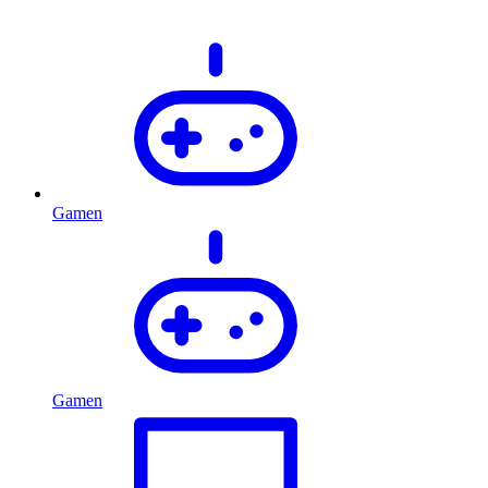
Gamen
Gamen