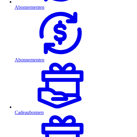
Abonnementen
Abonnementen
Cadeaubonnen