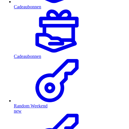
Cadeaubonnen
Cadeaubonnen
Random Weekend
new