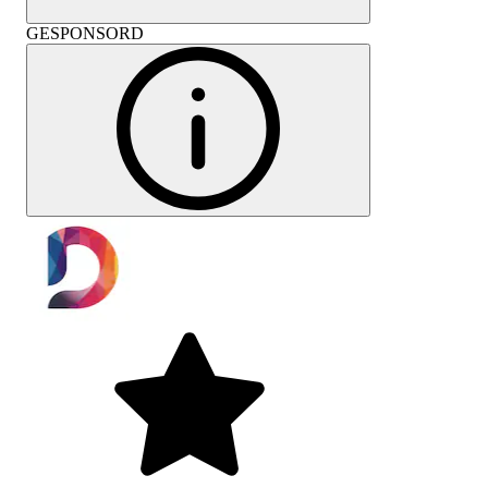
GESPONSORD