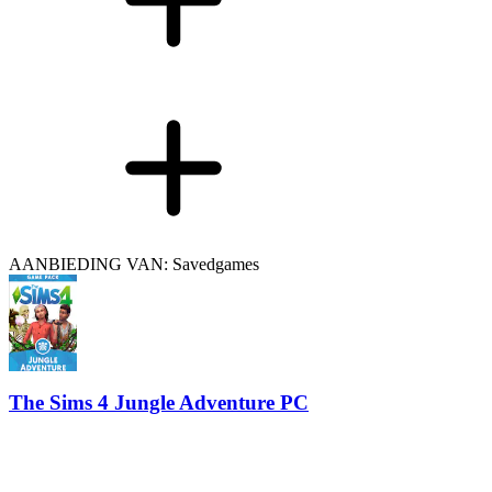
AANBIEDING VAN: Savedgames
The Sims 4 Jungle Adventure PC