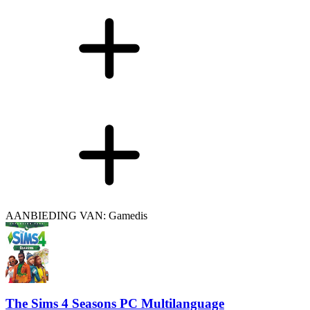
AANBIEDING VAN: Gamedis
The Sims 4 Seasons PC Multilanguage