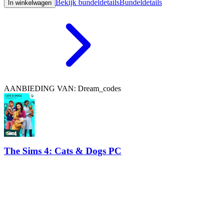
Bekijk bundeldetails
Bundeldetails
In winkelwagen
AANBIEDING VAN: Dream_codes
The Sims 4: Cats & Dogs PC