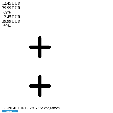
12.45
EUR
39.99
EUR
-
69
%
12.45
EUR
39.99
EUR
-
69
%
AANBIEDING VAN: Savedgames