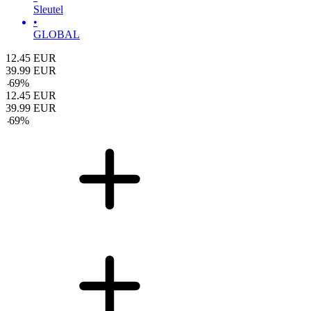
Sleutel
•
GLOBAL
12.45
EUR
39.99
EUR
-
69
%
12.45
EUR
39.99
EUR
-
69
%