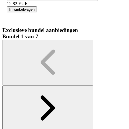
12.82
EUR
In winkelwagen
Exclusieve bundel aanbiedingen
Bundel 1 van 7