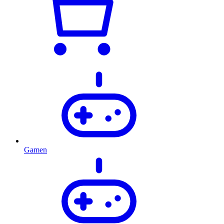
Gamen