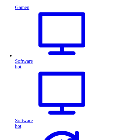
Gamen
Software
hot
Software
hot