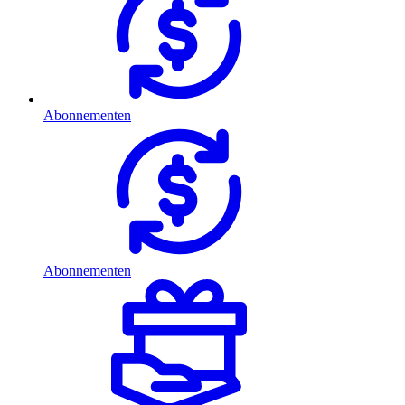
Abonnementen
Abonnementen