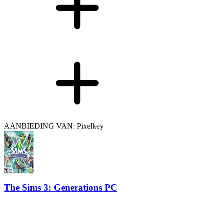
AANBIEDING VAN: Pixelkey
The Sims 3: Generations PC