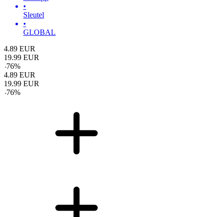
•
Sleutel
•
GLOBAL
4.89
EUR
19.99
EUR
-
76
%
4.89
EUR
19.99
EUR
-
76
%