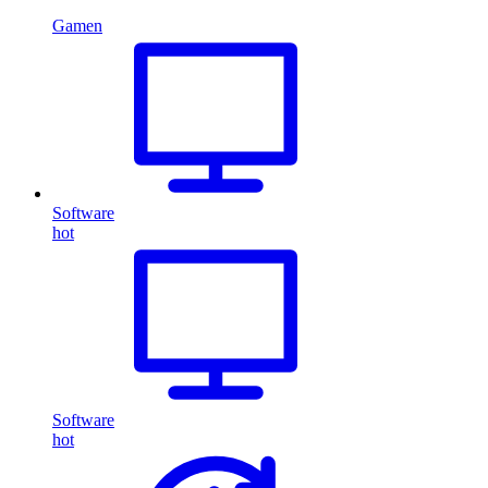
Gamen
Software
hot
Software
hot