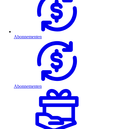
Abonnementen
Abonnementen