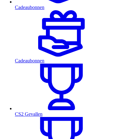
Cadeaubonnen
Cadeaubonnen
CS2 Gevallen