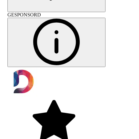
GESPONSORD