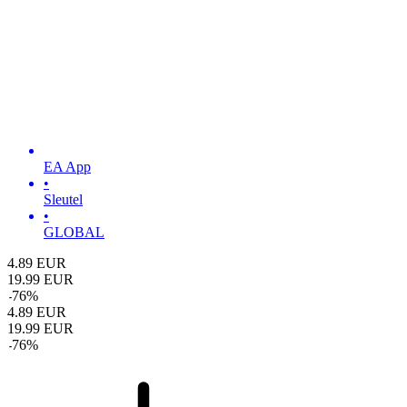
EA App
•
Sleutel
•
GLOBAL
4.89
EUR
19.99
EUR
-
76
%
4.89
EUR
19.99
EUR
-
76
%