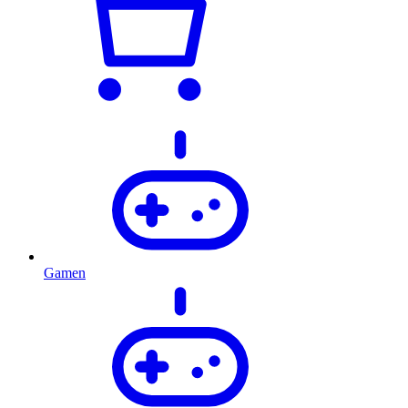
Gamen