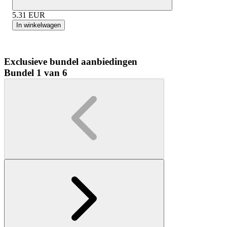
5.31
EUR
In winkelwagen
Exclusieve bundel aanbiedingen
Bundel 1 van 6