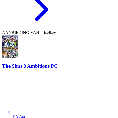
AANBIEDING VAN: Pixelkey
The Sims 3 Ambitions PC
EA App