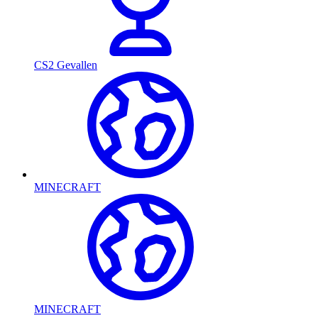
CS2 Gevallen
MINECRAFT
MINECRAFT