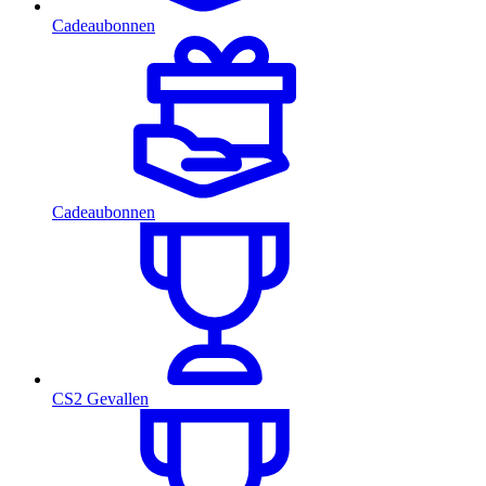
Cadeaubonnen
Cadeaubonnen
CS2 Gevallen