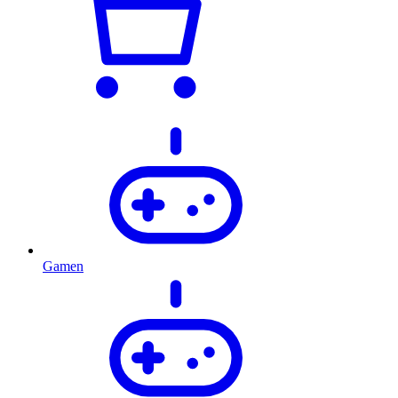
Gamen