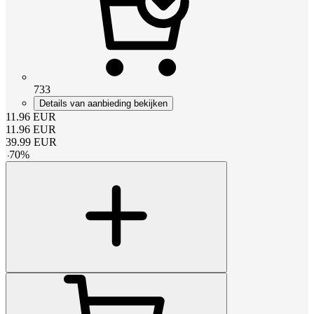
733
Details van aanbieding bekijken
11.96
EUR
11.96
EUR
39.99
EUR
-
70
%