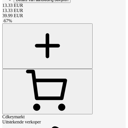
13.33
EUR
13.33
EUR
39.99
EUR
-
67
%
Cdkeymarkt
Uitstekende verkoper