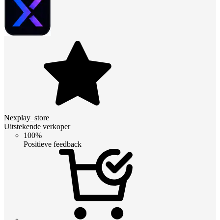
Nexplay_store
Uitstekende verkoper
100%
Positieve feedback