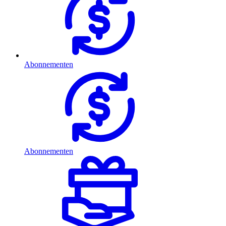
Abonnementen
Abonnementen