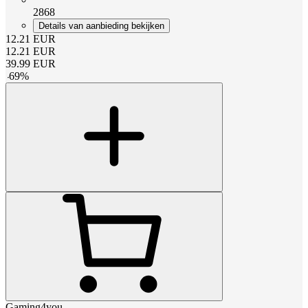
2868
Details van aanbieding bekijken
12.21
EUR
12.21
EUR
39.99
EUR
-
69
%
Gaming4you