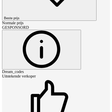
Beste prijs
Normale prijs
GESPONSORD
Dream_codes
Uitstekende verkoper