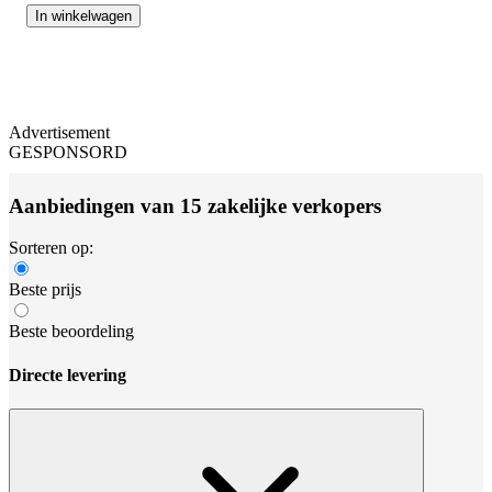
In winkelwagen
Advertisement
GESPONSORD
Aanbiedingen van 15 zakelijke verkopers
Sorteren op:
Beste prijs
Beste beoordeling
Directe levering