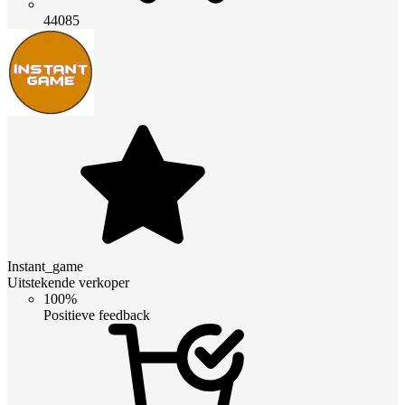
44085
Instant_game
Uitstekende verkoper
100%
Positieve feedback