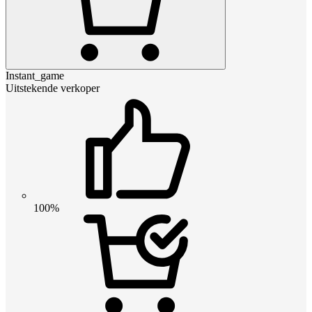
Instant_game
Uitstekende verkoper
100%