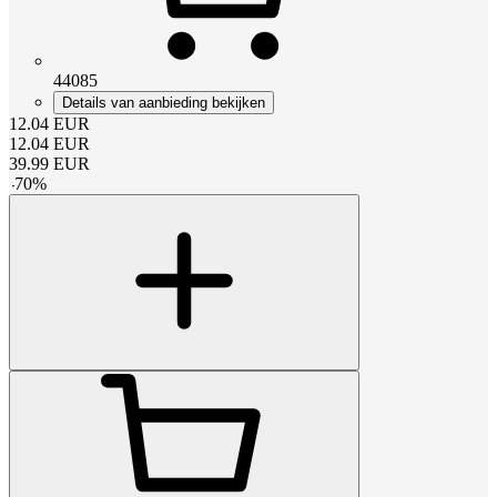
44085
Details van aanbieding bekijken
12.04
EUR
12.04
EUR
39.99
EUR
-
70
%