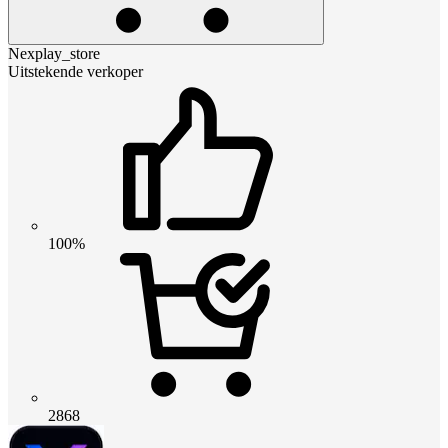
Nexplay_store
Uitstekende verkoper
100%
2868