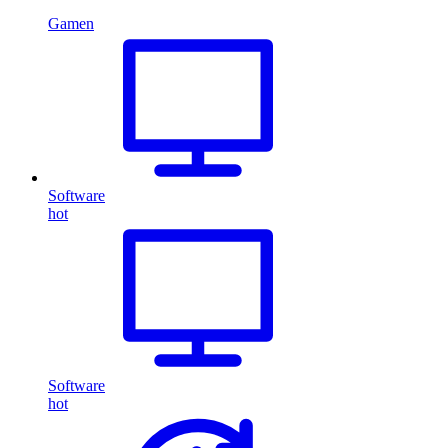
Gamen
Software
hot
Software
hot