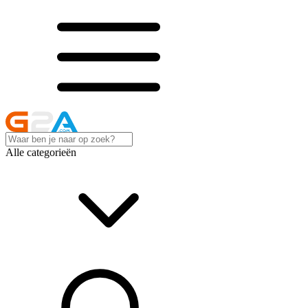
Alle categorieën