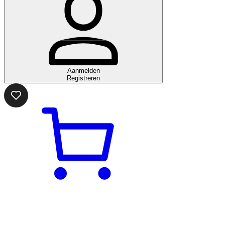
Aanmelden
Registreren