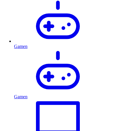
Gamen
Gamen