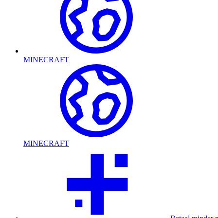
MINECRAFT
MINECRAFT