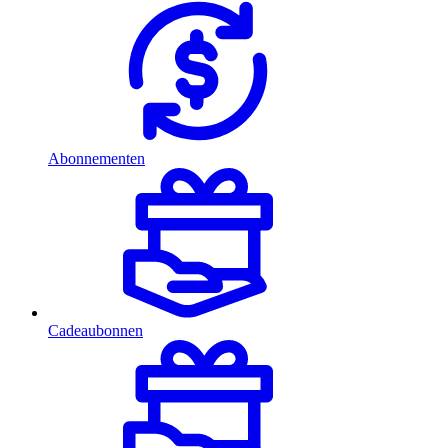
Abonnementen
Cadeaubonnen