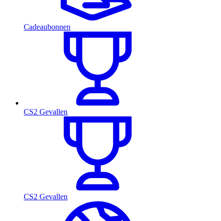
Cadeaubonnen
CS2 Gevallen
CS2 Gevallen