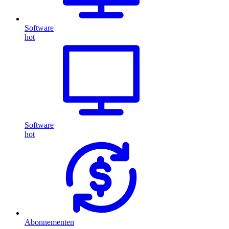
Software
hot
Software
hot
Abonnementen