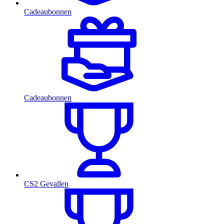
Cadeaubonnen
Cadeaubonnen
CS2 Gevallen