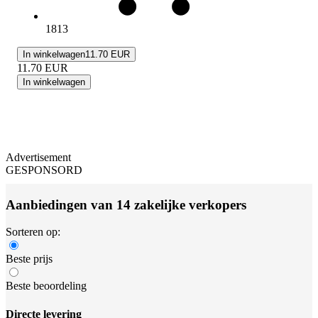
1813
In winkelwagen
11.70 EUR
11.70
EUR
In winkelwagen
Advertisement
GESPONSORD
Aanbiedingen van 14 zakelijke verkopers
Sorteren op:
Beste prijs
Beste beoordeling
Directe levering