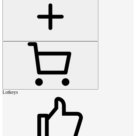
Lotkeys