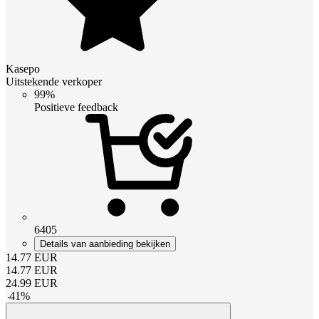
Kasepo
Uitstekende verkoper
99%
Positieve feedback
6405
Details van aanbieding bekijken
14.77
EUR
14.77
EUR
24.99
EUR
-
41
%