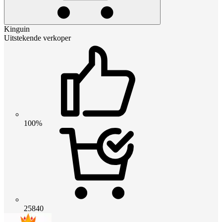
Kinguin
Uitstekende verkoper
100%
25840