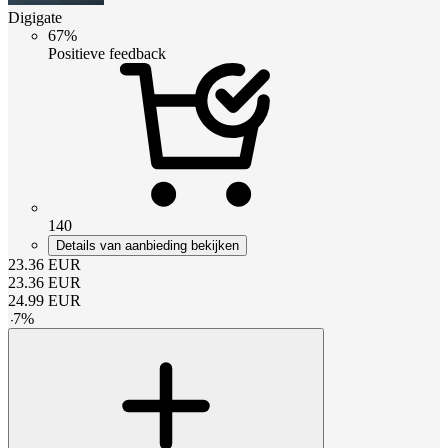
Digigate
67%
Positieve feedback
140
Details van aanbieding bekijken
23.36
EUR
23.36
EUR
24.99
EUR
-
7
%