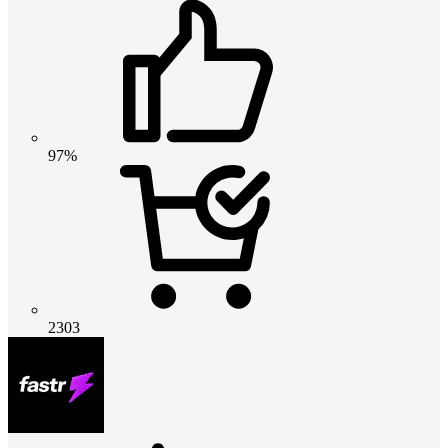
97%
2303