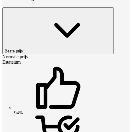
Beste prijs
Normale prijs
Estateium
94%