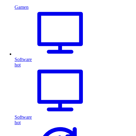
Gamen
Software
hot
Software
hot