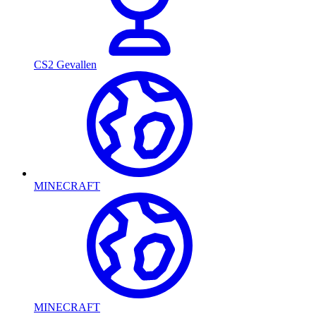
CS2 Gevallen
MINECRAFT
MINECRAFT