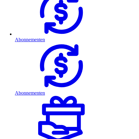
Abonnementen
Abonnementen