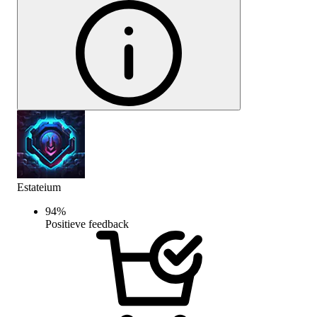
Estateium
94
%
Positieve feedback