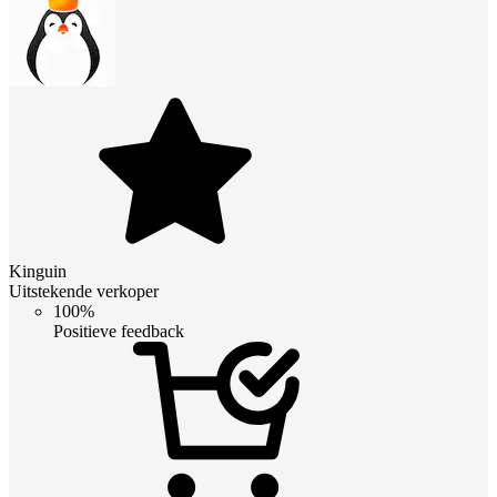
Kinguin
Uitstekende verkoper
100%
Positieve feedback