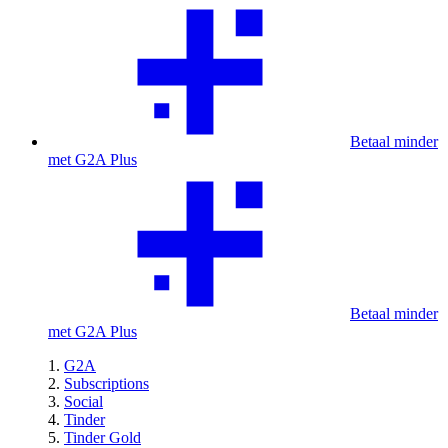
Betaal minder
met G2A Plus
Betaal minder
met G2A Plus
G2A
Subscriptions
Social
Tinder
Tinder Gold