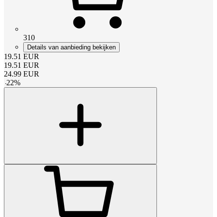
310
Details van aanbieding bekijken
19.51
EUR
19.51
EUR
24.99
EUR
-
22
%