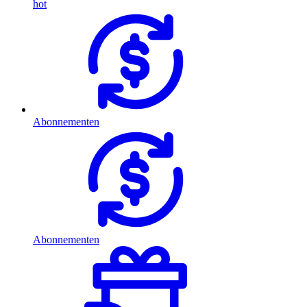
hot
Abonnementen
Abonnementen