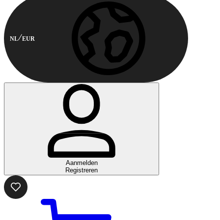
NL
EUR
Aanmelden
Registreren