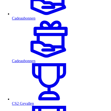
Cadeaubonnen
Cadeaubonnen
CS2 Gevallen