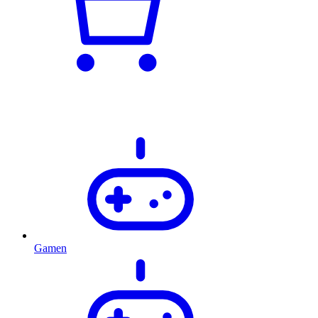
Gamen