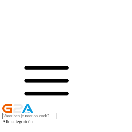
Alle categorieën