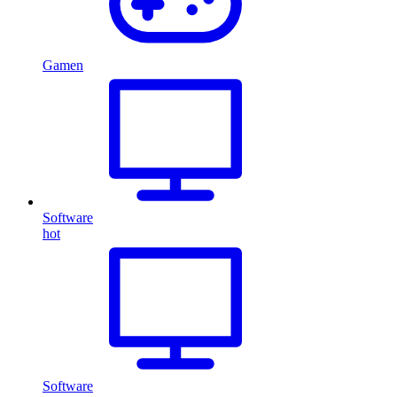
Gamen
Software
hot
Software