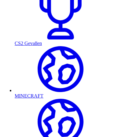
CS2 Gevallen
MINECRAFT