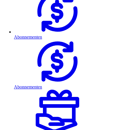
Abonnementen
Abonnementen