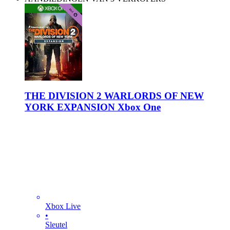
THE DIVISION 2 WARLORDS OF NEW
YORK EXPANSION Xbox One
Xbox Live
•
Sleutel