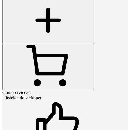
Gameservice24
Uitstekende verkoper