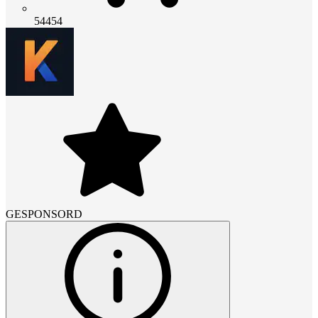
54454
GESPONSORD