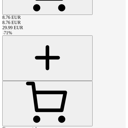
8.76
EUR
8.76
EUR
29.99
EUR
-
71
%