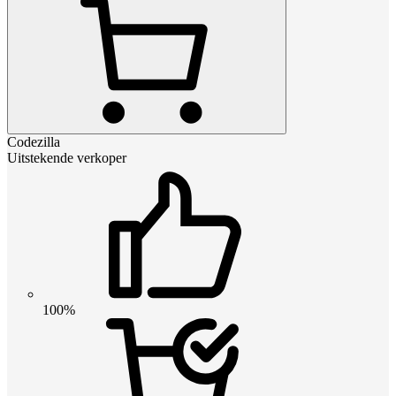
Codezilla
Uitstekende verkoper
100%