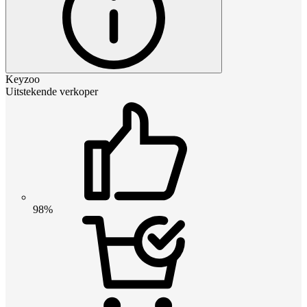
Keyzoo
Uitstekende verkoper
98%