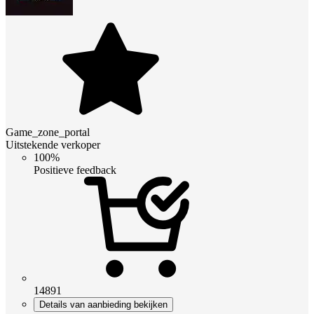
Game_zone_portal
Uitstekende verkoper
100%
Positieve feedback
14891
Details van aanbieding bekijken