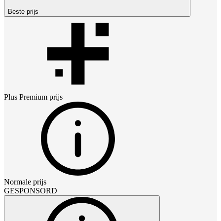
Beste prijs
Plus Premium
prijs
Normale prijs
GESPONSORD