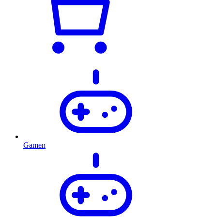
Gamen