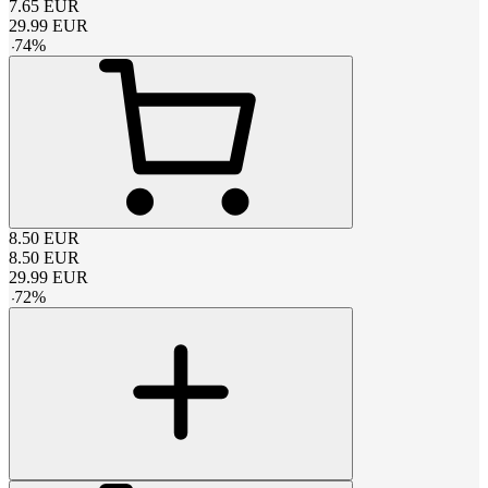
7.65
EUR
29.99
EUR
-
74
%
8.50
EUR
8.50
EUR
29.99
EUR
-
72
%