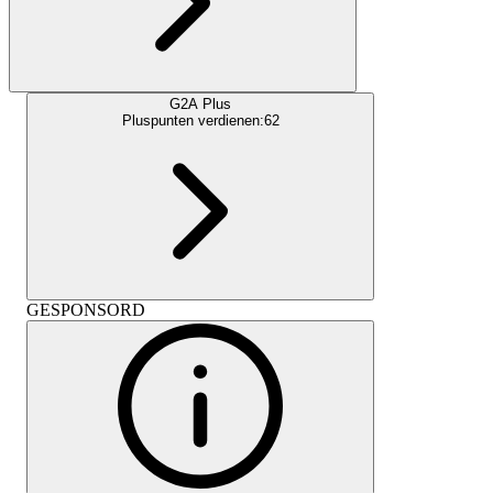
G2A Plus
Pluspunten verdienen:
62
GESPONSORD