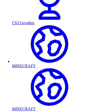
CS2 Gevallen
MINECRAFT
MINECRAFT