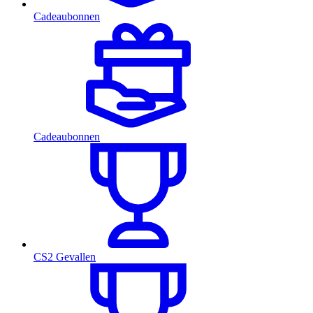
Cadeaubonnen
Cadeaubonnen
CS2 Gevallen