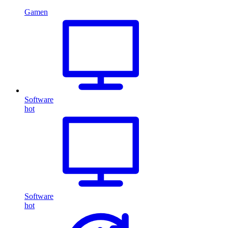
Gamen
Software
hot
Software
hot