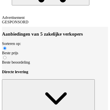
Advertisement
GESPONSORD
Aanbiedingen van 5 zakelijke verkopers
Sorteren op:
Beste prijs
Beste beoordeling
Directe levering