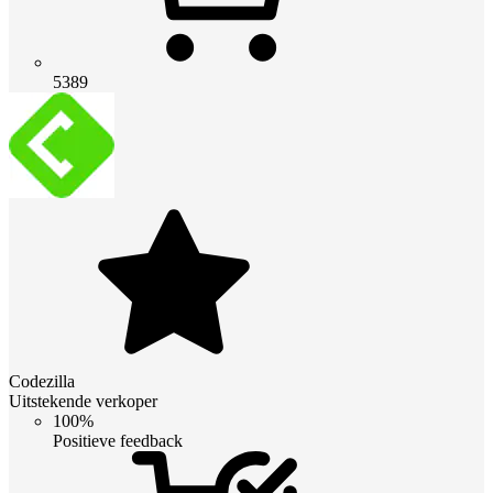
5389
Codezilla
Uitstekende verkoper
100%
Positieve feedback