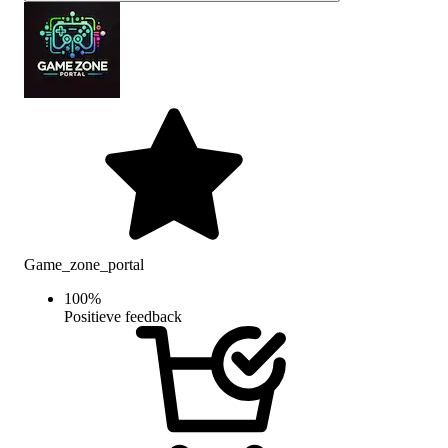
Game_zone_portal
100
%
Positieve feedback