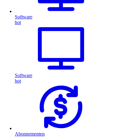
Software
hot
Software
hot
Abonnementen