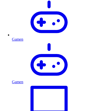
Gamen
Gamen