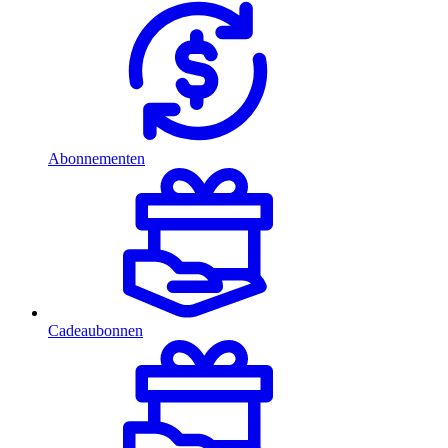
Abonnementen
Cadeaubonnen