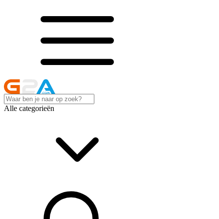
Alle categorieën