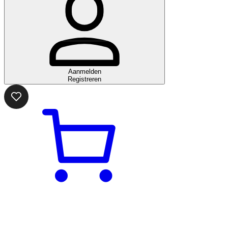
Aanmelden
Registreren