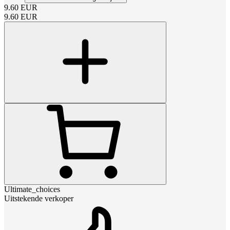
9.60
EUR
9.60
EUR
Ultimate_choices
Uitstekende verkoper