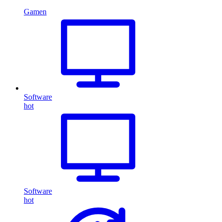
Gamen
Software
hot
Software
hot