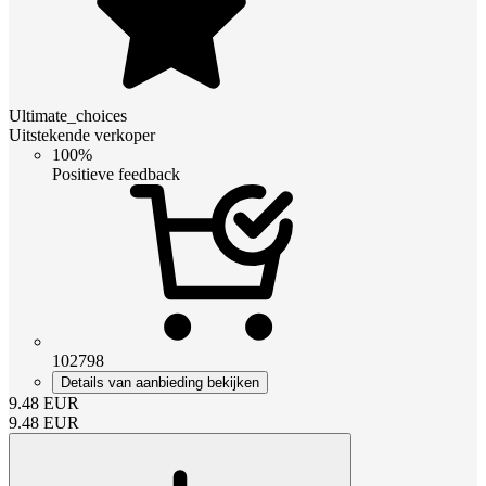
Ultimate_choices
Uitstekende verkoper
100%
Positieve feedback
102798
Details van aanbieding bekijken
9.48
EUR
9.48
EUR