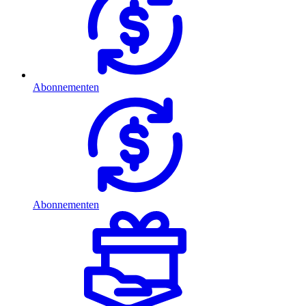
Abonnementen
Abonnementen