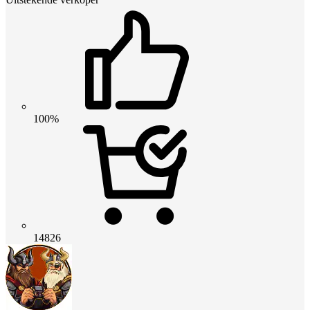
100%
14826