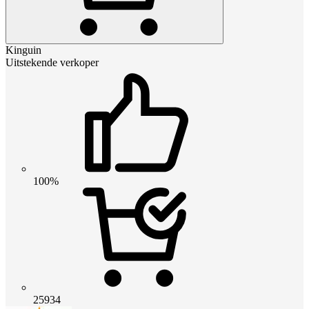
Kinguin
Uitstekende verkoper
100%
25934