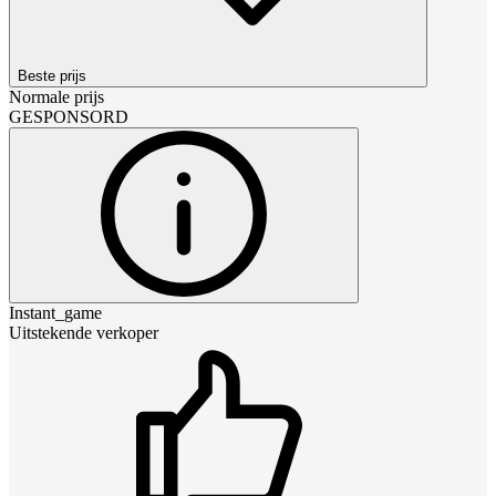
Beste prijs
Normale prijs
GESPONSORD
Instant_game
Uitstekende verkoper