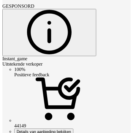
GESPONSORD
Instant_game
Uitstekende verkoper
100%
Positieve feedback
44149
Details van aanbieding bekijken