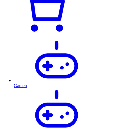
Gamen