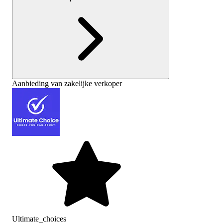
Aanbieding van zakelijke verkoper
Ultimate_choices