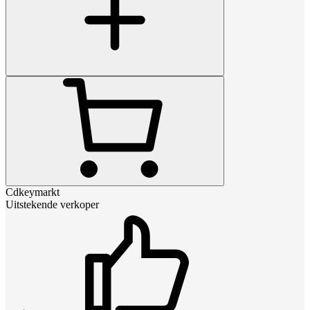
Cdkeymarkt
Uitstekende verkoper