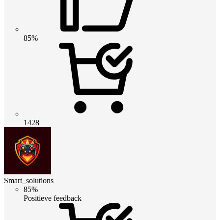
85%
1428
Smart_solutions
85%
Positieve feedback