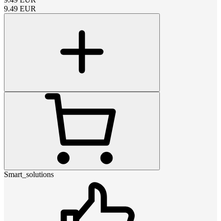
9.49
EUR
Smart_solutions