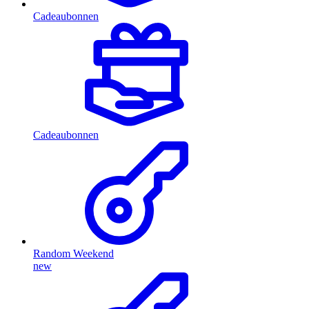
Cadeaubonnen
Cadeaubonnen
Random Weekend
new