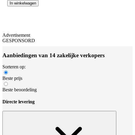
In winkelwagen
Advertisement
GESPONSORD
Aanbiedingen van 14 zakelijke verkopers
Sorteren op:
Beste prijs
Beste beoordeling
Directe levering