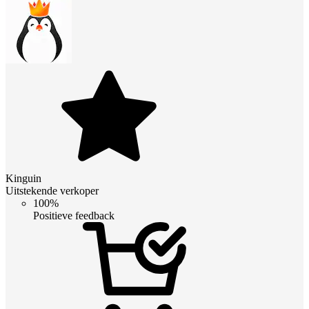
Kinguin
Uitstekende verkoper
100%
Positieve feedback