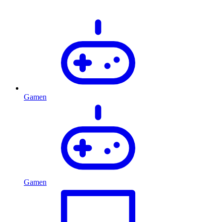
Gamen
Gamen