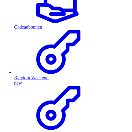
Cadeaubonnen
Random Weekend
new