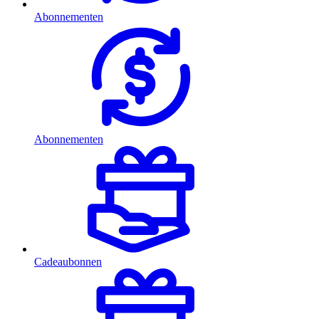
Abonnementen
Abonnementen
Cadeaubonnen