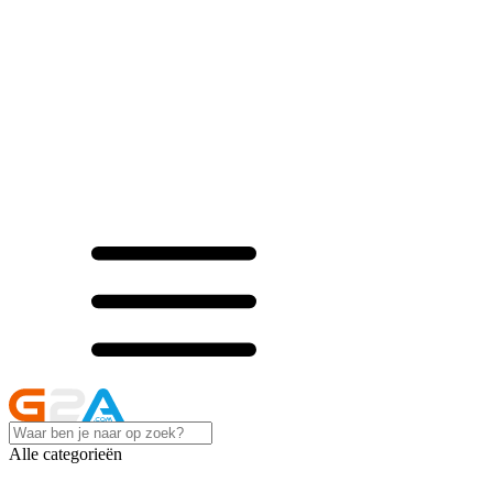
Alle categorieën