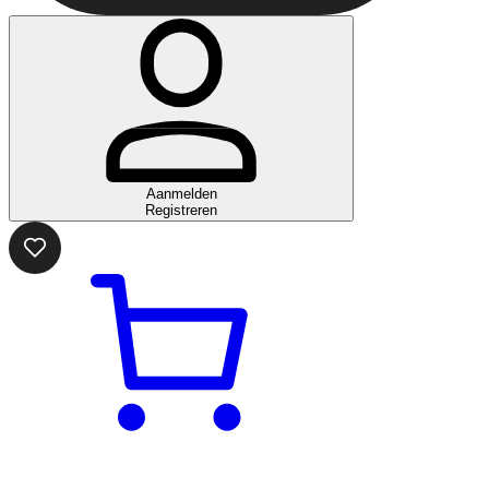
Aanmelden
Registreren