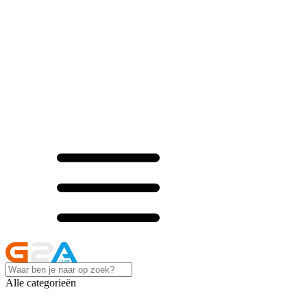
Alle categorieën