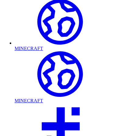
MINECRAFT
MINECRAFT