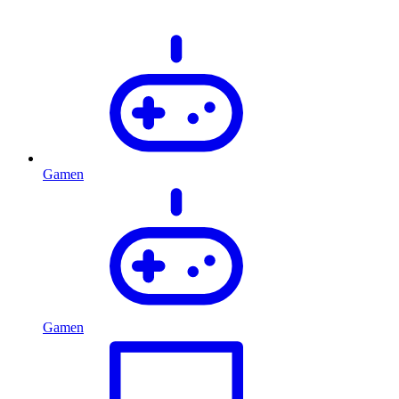
Gamen
Gamen