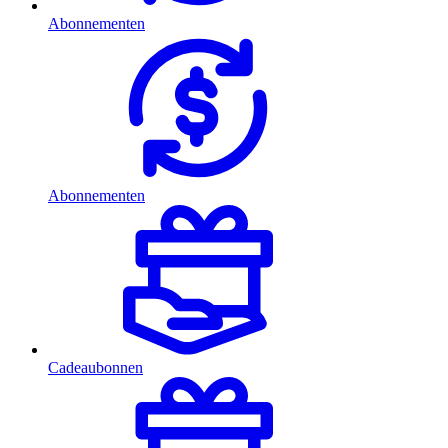
Abonnementen
Abonnementen
Cadeaubonnen