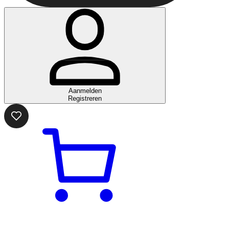
Aanmelden
Registreren