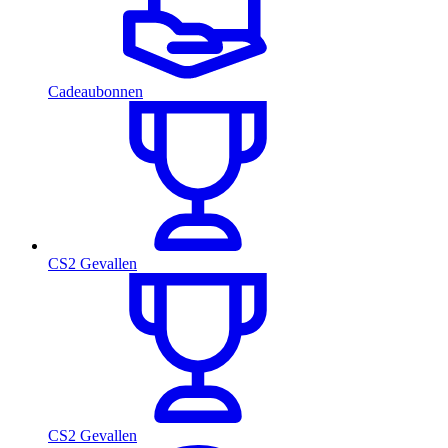
Cadeaubonnen
CS2 Gevallen
CS2 Gevallen