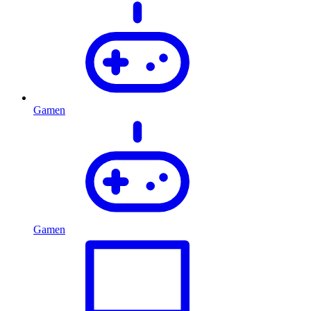
Gamen
Gamen