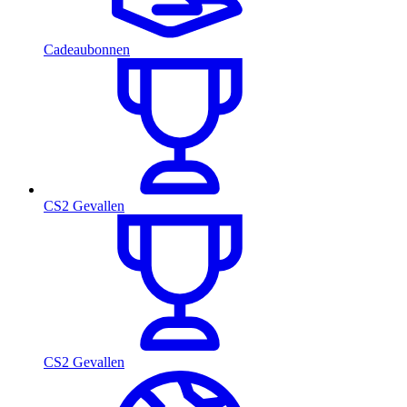
Cadeaubonnen
CS2 Gevallen
CS2 Gevallen