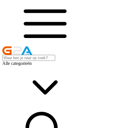
Alle categorieën