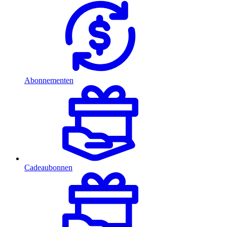
Abonnementen
Cadeaubonnen