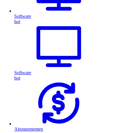
Software
hot
Software
hot
Abonnementen