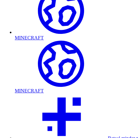
MINECRAFT
MINECRAFT