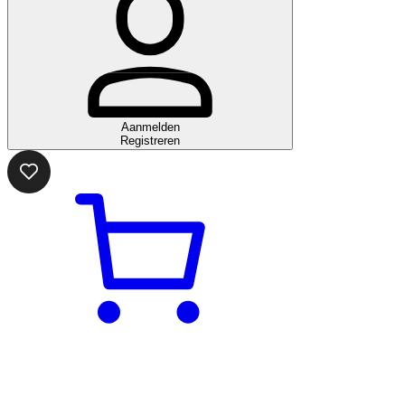
Aanmelden
Registreren