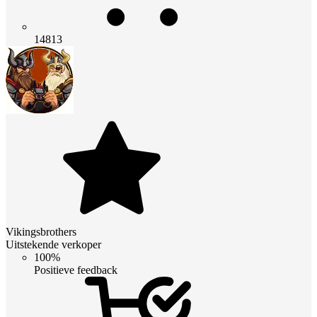
14813
Vikingsbrothers
Uitstekende verkoper
100%
Positieve feedback