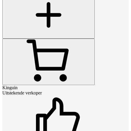
Kinguin
Uitstekende verkoper