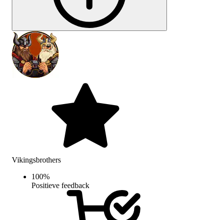
Vikingsbrothers
100
%
Positieve feedback