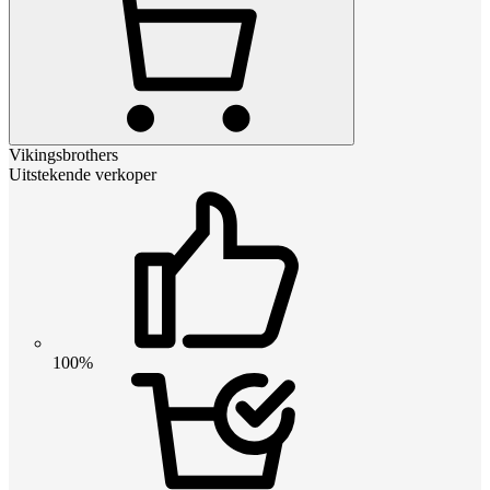
Vikingsbrothers
Uitstekende verkoper
100%