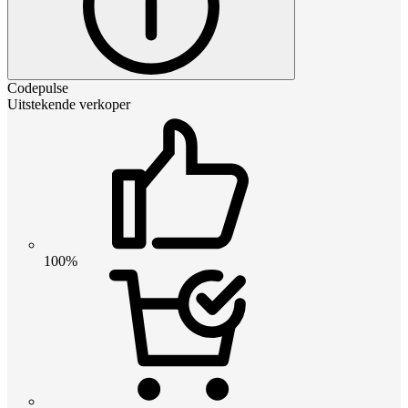
Codepulse
Uitstekende verkoper
100%