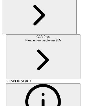
G2A Plus
Pluspunten verdienen:
265
GESPONSORD