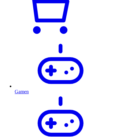
Gamen