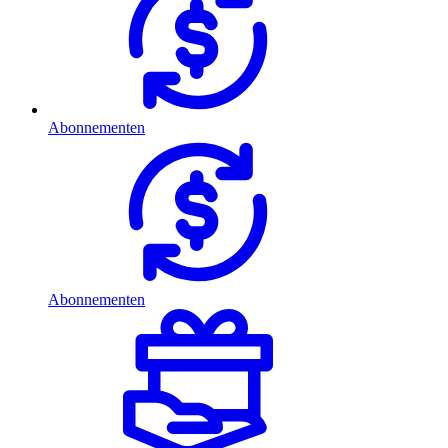
Abonnementen
Abonnementen