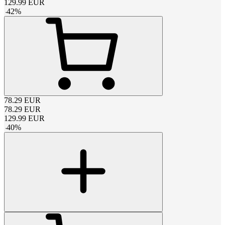
129.99
EUR
-
42
%
78.29
EUR
78.29
EUR
129.99
EUR
-
40
%