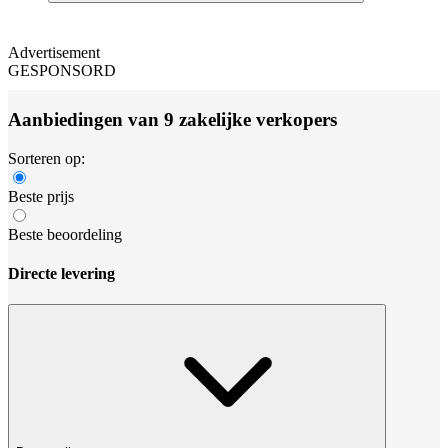
Advertisement
GESPONSORD
Aanbiedingen van 9 zakelijke verkopers
Sorteren op:
Beste prijs
Beste beoordeling
Directe levering