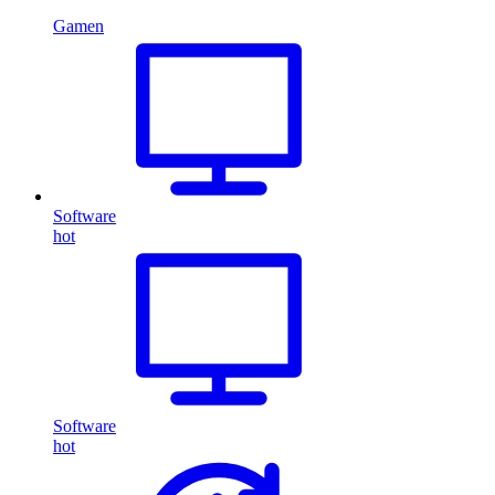
Gamen
Software
hot
Software
hot