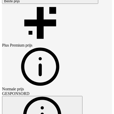
Beste prijs
Plus Premium
prijs
Normale prijs
GESPONSORD