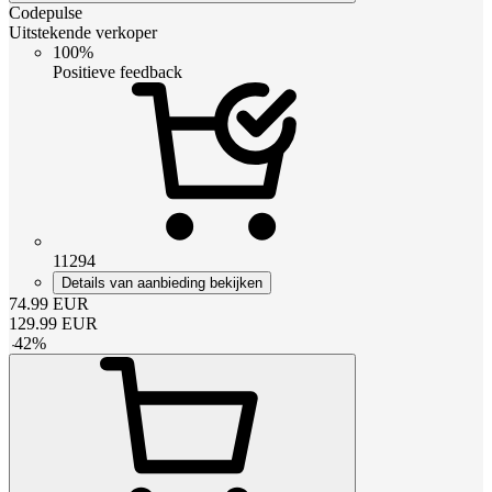
Codepulse
Uitstekende verkoper
100%
Positieve feedback
11294
Details van aanbieding bekijken
74.99
EUR
129.99
EUR
-
42
%