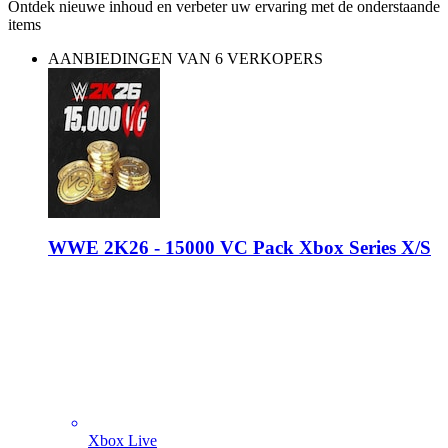
Ontdek nieuwe inhoud en verbeter uw ervaring met de onderstaande
items
AANBIEDINGEN VAN 6 VERKOPERS
WWE 2K26 - 15000 VC Pack Xbox Series X/S
Xbox Live