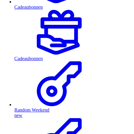
Cadeaubonnen
Cadeaubonnen
Random Weekend
new