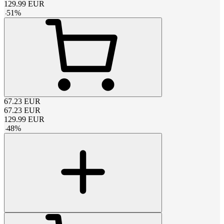
129.99
EUR
-
51
%
67.23
EUR
67.23
EUR
129.99
EUR
-
48
%