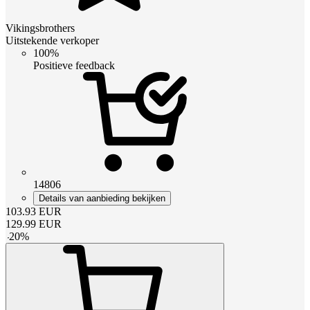
Vikingsbrothers
Uitstekende verkoper
100%
Positieve feedback
14806
Details van aanbieding bekijken
103.93
EUR
129.99
EUR
-
20
%