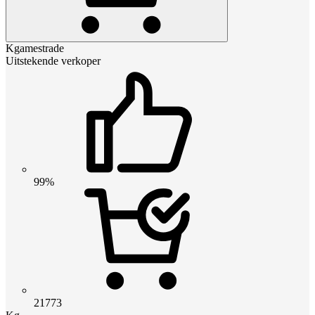
Kgamestrade
Uitstekende verkoper
99%
21773