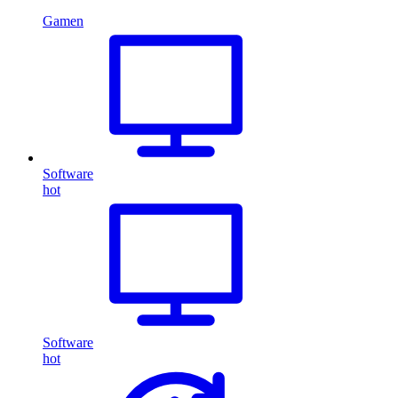
Gamen
Software
hot
Software
hot