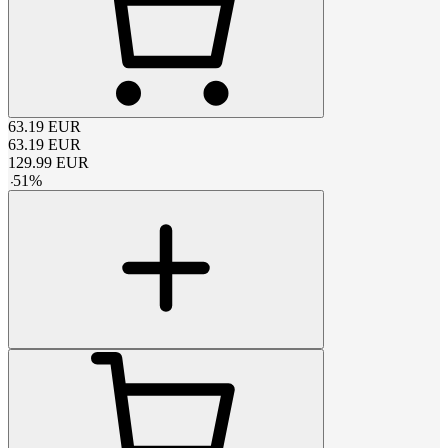
63.19
EUR
63.19
EUR
129.99
EUR
-
51
%