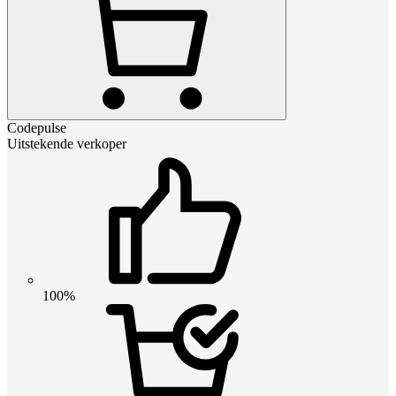
Codepulse
Uitstekende verkoper
100%