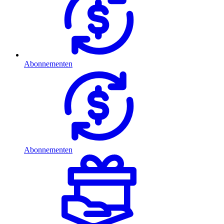
Abonnementen
Abonnementen