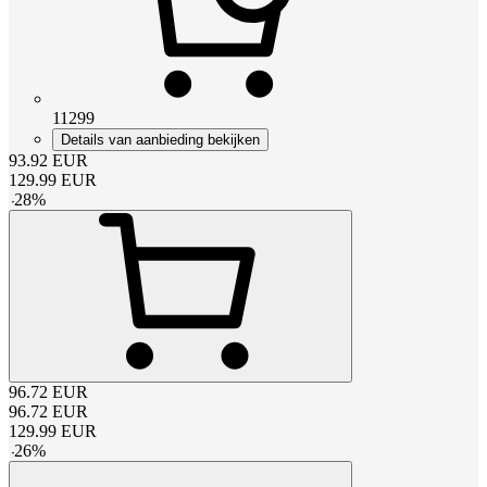
11299
Details van aanbieding bekijken
93.92
EUR
129.99
EUR
-
28
%
96.72
EUR
96.72
EUR
129.99
EUR
-
26
%