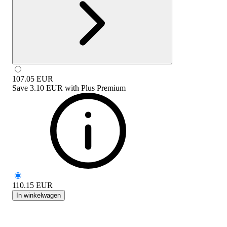
107.05
EUR
Save
3.10 EUR
with
Plus Premium
110.15
EUR
In winkelwagen