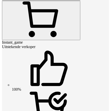
Instant_game
Uitstekende verkoper
100%