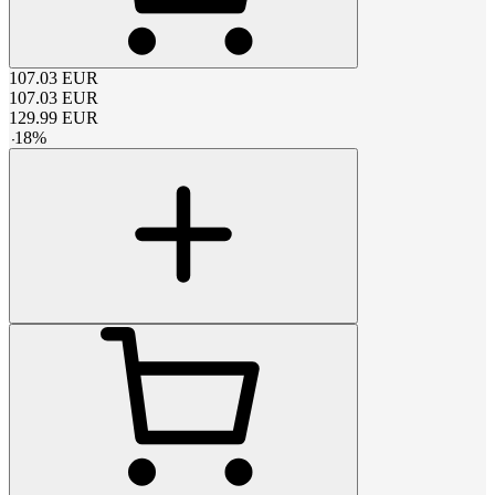
107.03
EUR
107.03
EUR
129.99
EUR
-
18
%