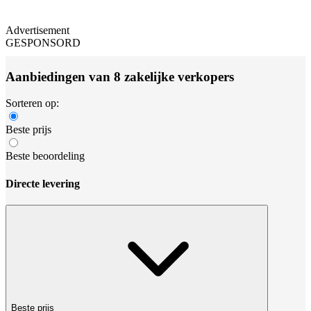
Advertisement
GESPONSORD
Aanbiedingen van 8 zakelijke verkopers
Sorteren op:
Beste prijs
Beste beoordeling
Directe levering
Beste prijs