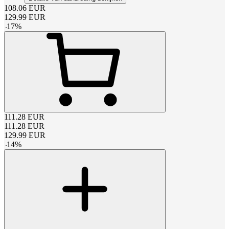
108.06
EUR
129.99
EUR
-
17
%
111.28
EUR
111.28
EUR
129.99
EUR
-
14
%