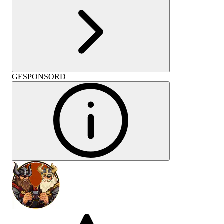
GESPONSORD