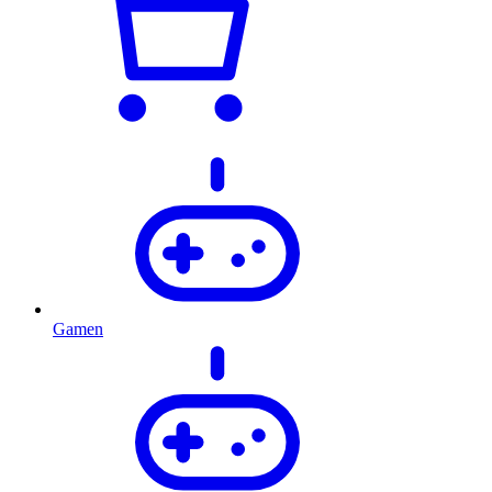
Gamen