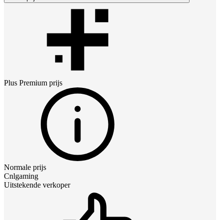
Plus Premium
prijs
Normale prijs
Cnlgaming
Uitstekende verkoper