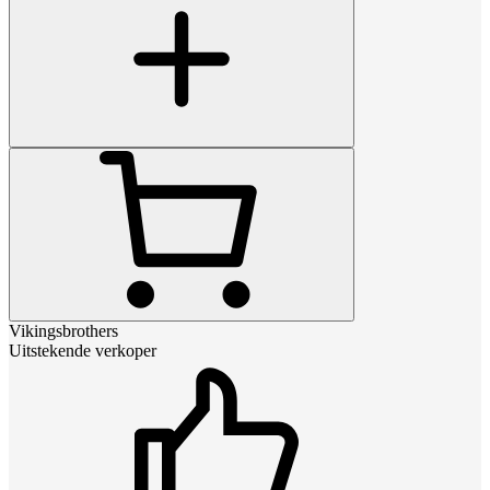
Vikingsbrothers
Uitstekende verkoper