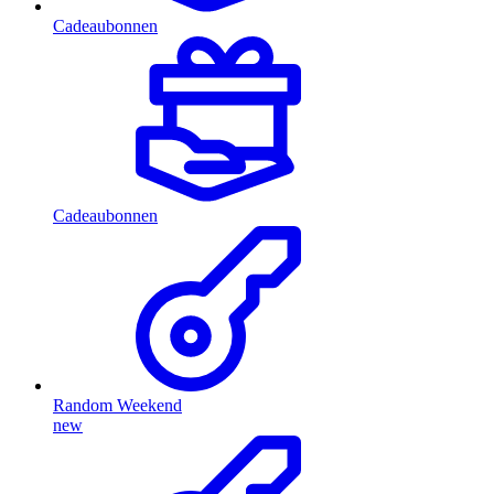
Cadeaubonnen
Cadeaubonnen
Random Weekend
new