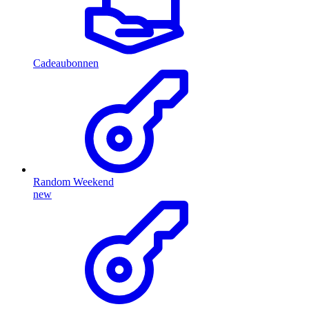
Cadeaubonnen
Random Weekend
new