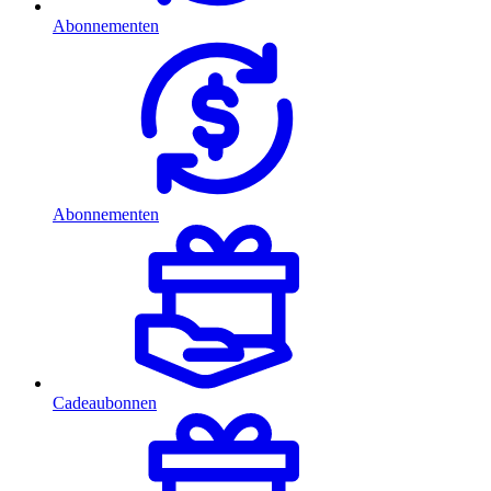
Abonnementen
Abonnementen
Cadeaubonnen