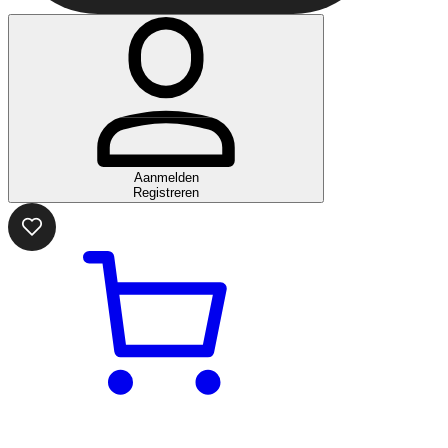
Aanmelden
Registreren