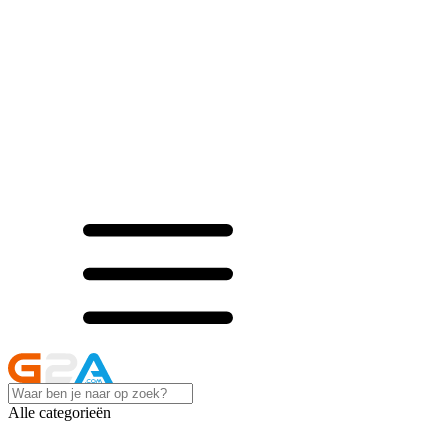
Alle categorieën