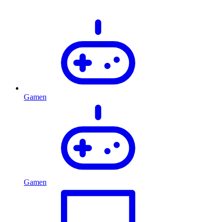
Gamen
Gamen