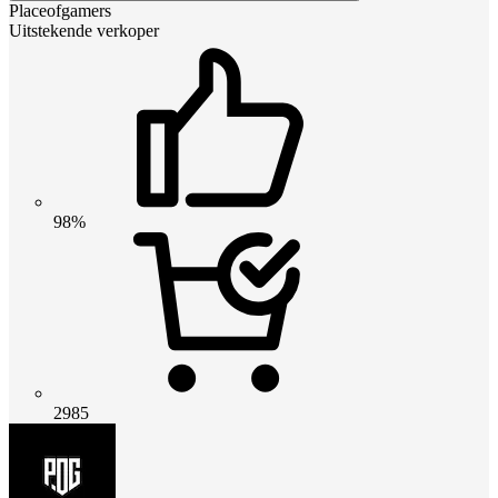
Placeofgamers
Uitstekende verkoper
98%
2985