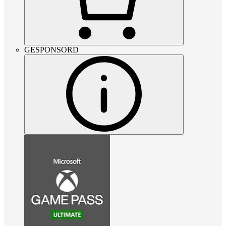
GESPONSORD