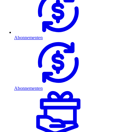
Abonnementen
Abonnementen