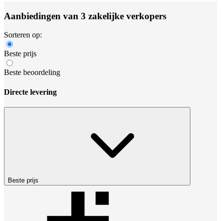
Aanbiedingen van 3 zakelijke verkopers
Sorteren op:
Beste prijs
Beste beoordeling
Directe levering
Beste prijs