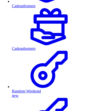
Cadeaubonnen
Cadeaubonnen
Random Weekend
new