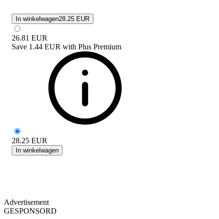
In winkelwagen
28.25 EUR
26.81
EUR
Save
1.44 EUR
with
Plus Premium
28.25
EUR
In winkelwagen
Advertisement
GESPONSORD