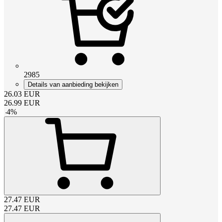
2985
Details van aanbieding bekijken
26.03
EUR
26.99
EUR
-
4
%
27.47
EUR
27.47
EUR