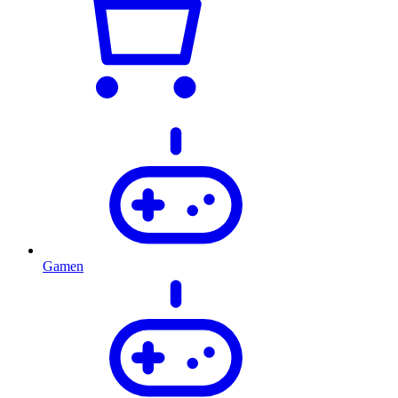
Gamen