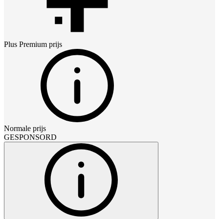
Plus Premium
prijs
Normale prijs
GESPONSORD