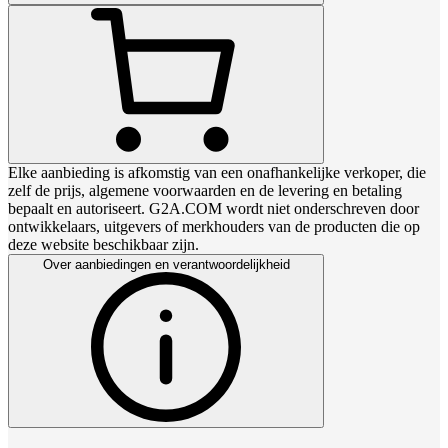
Elke aanbieding is afkomstig van een onafhankelijke verkoper, die
zelf de prijs, algemene voorwaarden en de levering en betaling
bepaalt en autoriseert. G2A.COM wordt niet onderschreven door
ontwikkelaars, uitgevers of merkhouders van de producten die op
deze website beschikbaar zijn.
Over aanbiedingen en verantwoordelijkheid