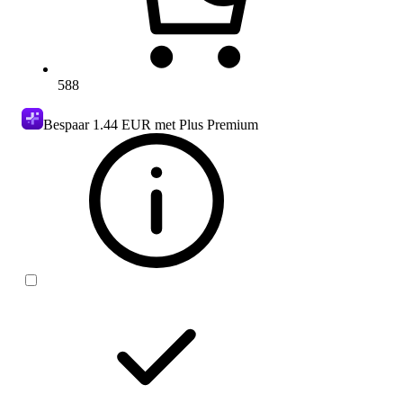
588
Bespaar
1.44 EUR
met Plus Premium