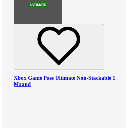
Xbox Game Pass Ultimate Non-Stackable 1
Maand