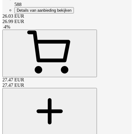
588
Details van aanbieding bekijken
26.03
EUR
26.99
EUR
-
4
%
27.47
EUR
27.47
EUR