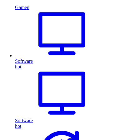
Gamen
Software
hot
Software
hot