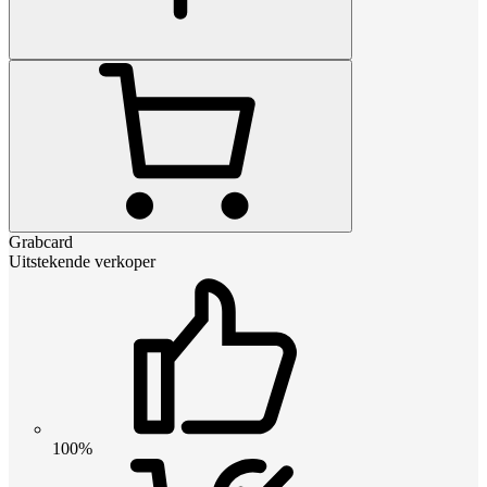
Grabcard
Uitstekende verkoper
100%