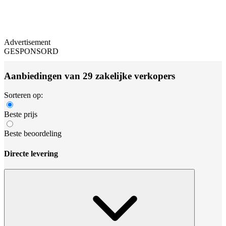
Advertisement
GESPONSORD
Aanbiedingen van 29 zakelijke verkopers
Sorteren op:
Beste prijs
Beste beoordeling
Directe levering