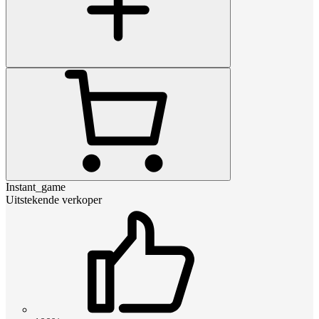
Instant_game
Uitstekende verkoper