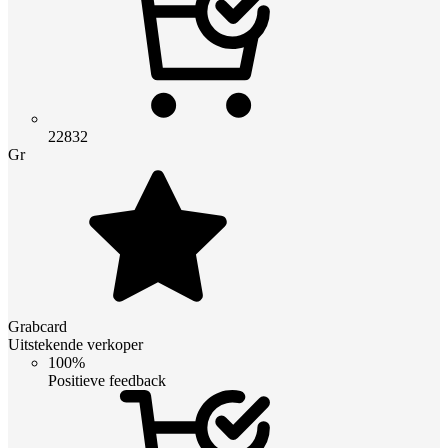
22832
Gr
Grabcard
Uitstekende verkoper
100%
Positieve feedback