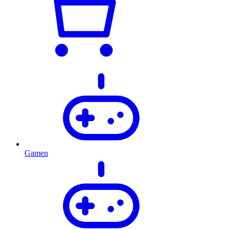
Gamen