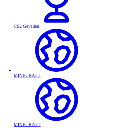
CS2 Gevallen
MINECRAFT
MINECRAFT