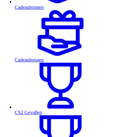
Cadeaubonnen
Cadeaubonnen
CS2 Gevallen