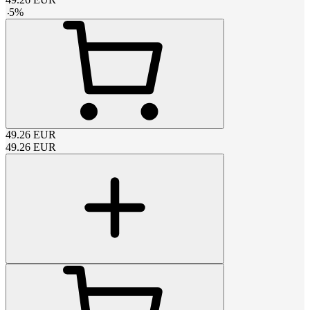
-
5
%
49.26
EUR
49.26
EUR