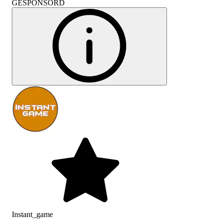
GESPONSORD
Instant_game