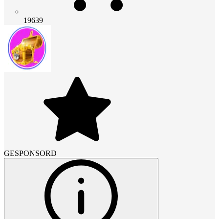
19639
GESPONSORD