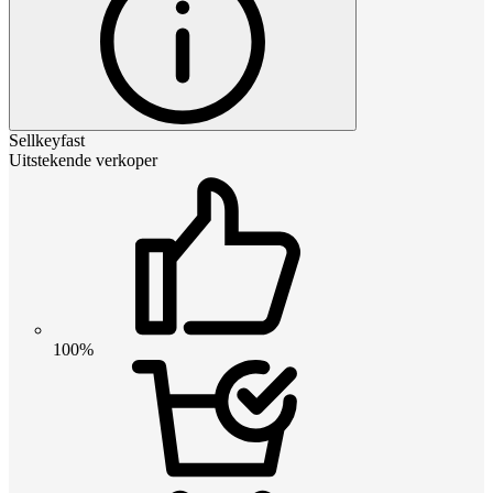
Sellkeyfast
Uitstekende verkoper
100%