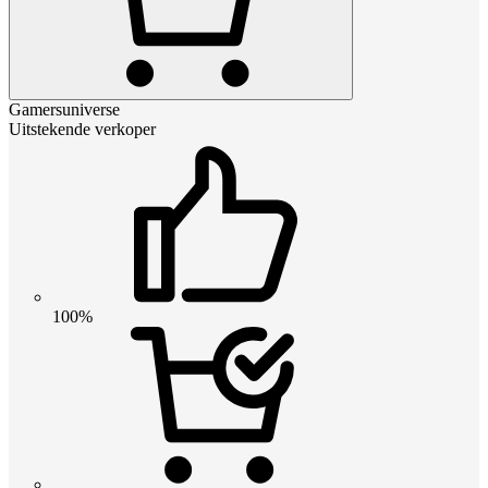
Gamersuniverse
Uitstekende verkoper
100%