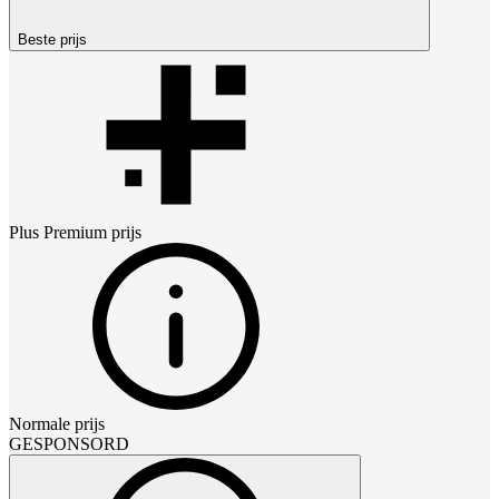
Beste prijs
Plus Premium
prijs
Normale prijs
GESPONSORD