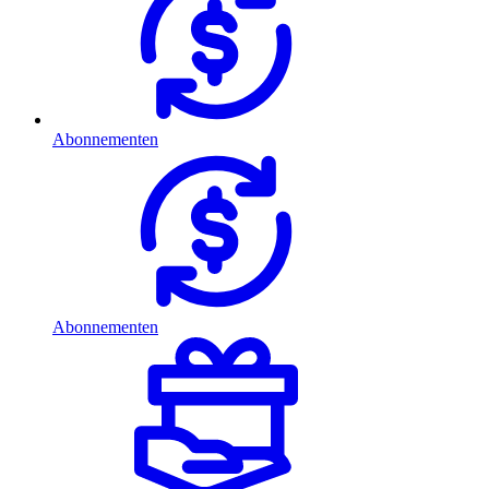
Abonnementen
Abonnementen