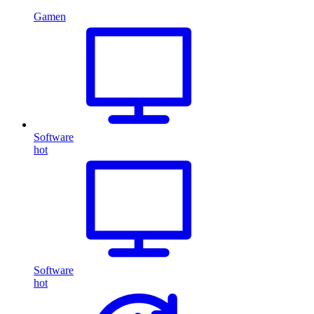
Gamen
Software
hot
Software
hot