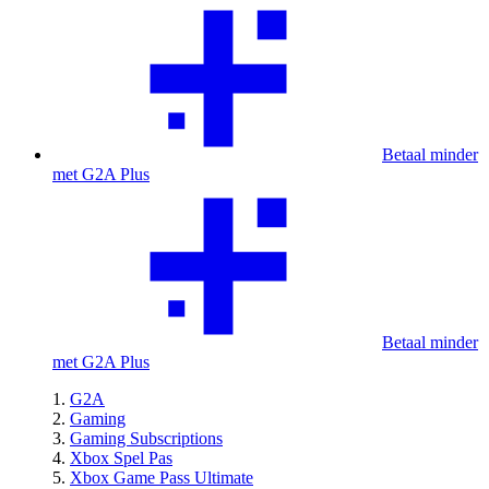
Betaal minder
met G2A Plus
Betaal minder
met G2A Plus
G2A
Gaming
Gaming Subscriptions
Xbox Spel Pas
Xbox Game Pass Ultimate