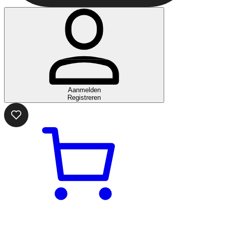
Aanmelden
Registreren