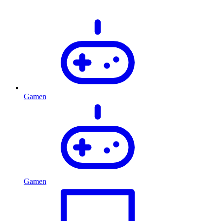
Gamen
Gamen