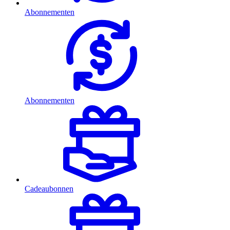
Abonnementen
Abonnementen
Cadeaubonnen