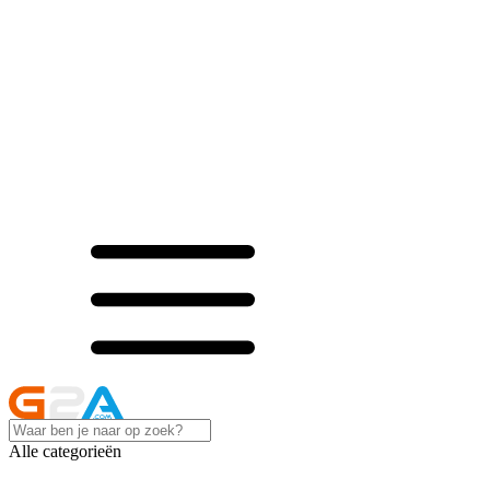
Alle categorieën