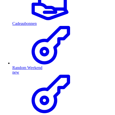
Cadeaubonnen
Random Weekend
new