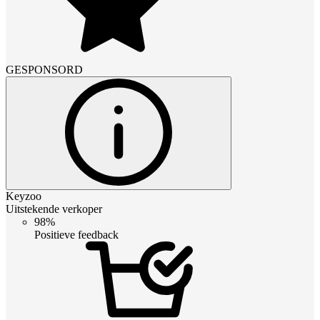
GESPONSORD
Keyzoo
Uitstekende verkoper
98%
Positieve feedback