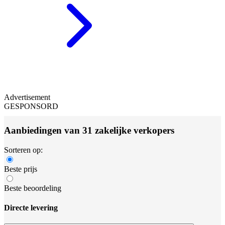
Advertisement
GESPONSORD
Aanbiedingen van 31 zakelijke verkopers
Sorteren op:
Beste prijs
Beste beoordeling
Directe levering