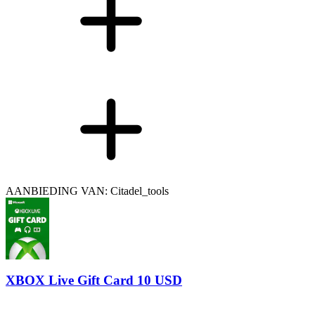
AANBIEDING VAN: Citadel_tools
XBOX Live Gift Card 10 USD