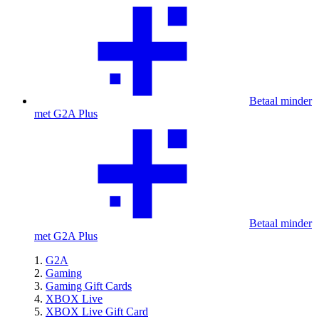
Betaal minder
met G2A Plus
Betaal minder
met G2A Plus
G2A
Gaming
Gaming Gift Cards
XBOX Live
XBOX Live Gift Card