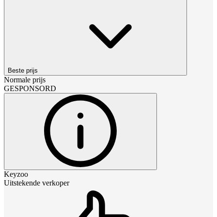
Beste prijs
Normale prijs
GESPONSORD
Keyzoo
Uitstekende verkoper