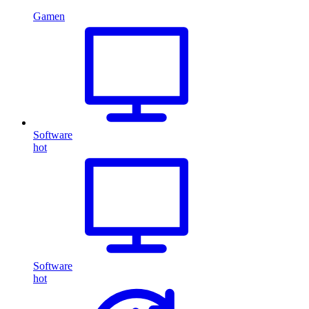
Gamen
Software
hot
Software
hot