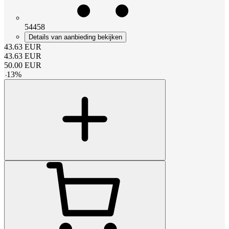
54458
Details van aanbieding bekijken
43.63
EUR
43.63
EUR
50.00
EUR
-
13
%