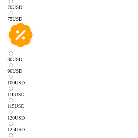
70
USD
75
USD
80
USD
90
USD
100
USD
110
USD
115
USD
120
USD
125
USD