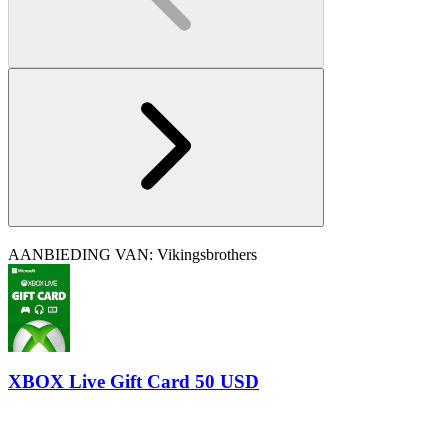
AANBIEDING VAN: Vikingsbrothers
XBOX Live Gift Card 50 USD