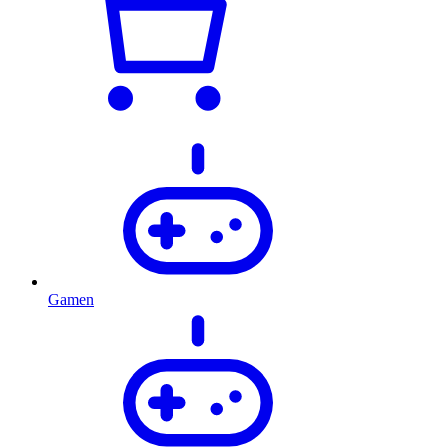
Gamen