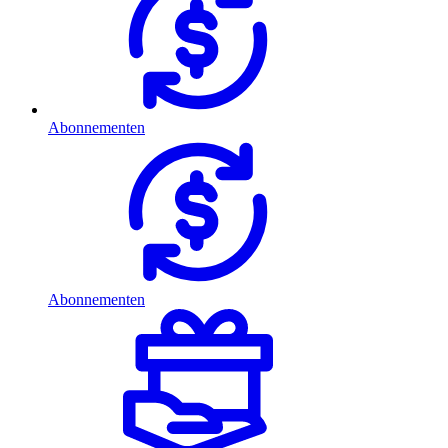
Abonnementen
Abonnementen