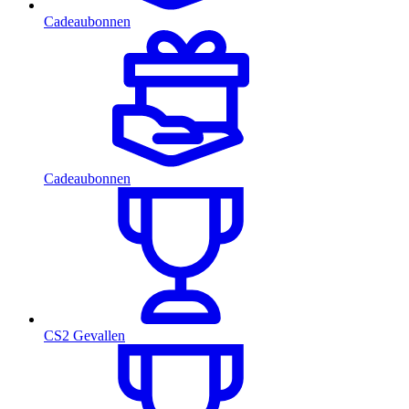
Cadeaubonnen
Cadeaubonnen
CS2 Gevallen