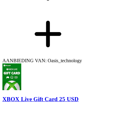
AANBIEDING VAN: Oasis_technology
XBOX Live Gift Card 25 USD