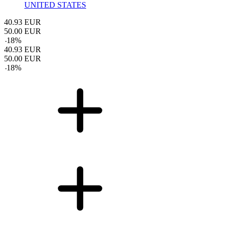
UNITED STATES
40.93
EUR
50.00
EUR
-
18
%
40.93
EUR
50.00
EUR
-
18
%