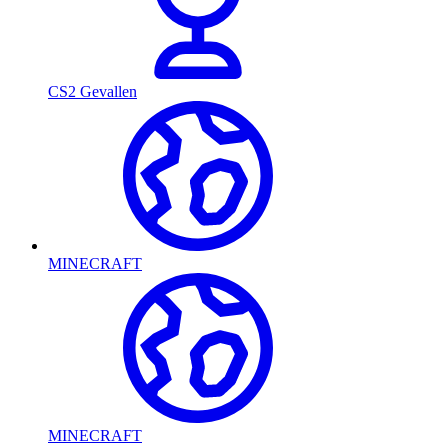
CS2 Gevallen
MINECRAFT
MINECRAFT