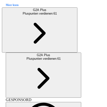
Meer lezen
G2A Plus
Pluspunten verdienen:
61
G2A Plus
Pluspunten verdienen:
61
GESPONSORD