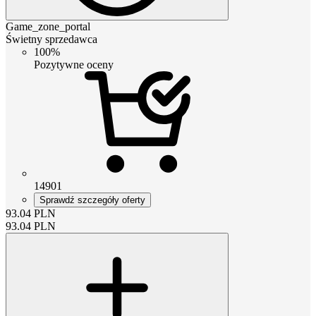
Game_zone_portal
Świetny sprzedawca
100%
Pozytywne oceny
14901
Sprawdź szczegóły oferty
93.04
PLN
93.04
PLN