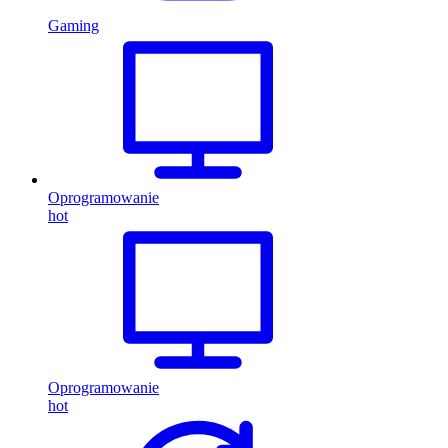
Gaming
Oprogramowanie
hot
Oprogramowanie
hot