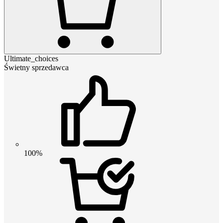
Ultimate_choices
Świetny sprzedawca
100%