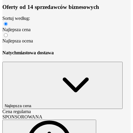
Oferty od 14 sprzedawców biznesowych
Sortuj według:
Najlepsza cena
Najlepsza ocena
Natychmiastowa dostawa
Najlepsza cena
Cena regularna
SPONSOROWANA