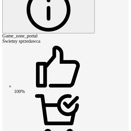
Game_zone_portal
Świetny sprzedawca
100%