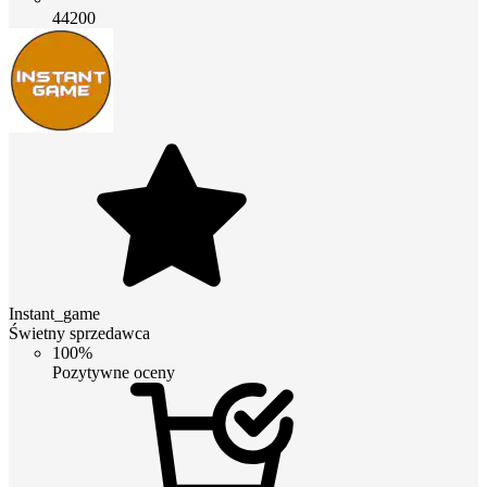
44200
Instant_game
Świetny sprzedawca
100%
Pozytywne oceny