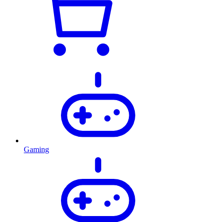
Gaming