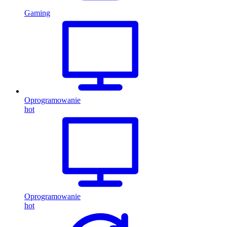
Gaming
Oprogramowanie
hot
Oprogramowanie
hot