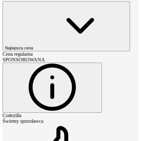
Najlepsza cena
Cena regularna
SPONSOROWANA
Codezilla
Świetny sprzedawca