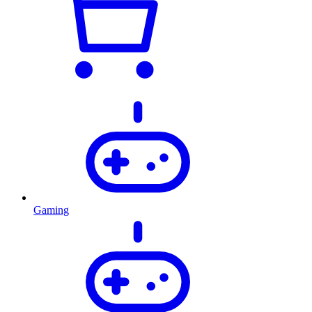
Gaming