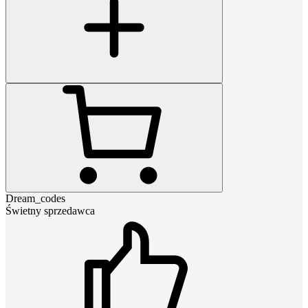
Dream_codes
Świetny sprzedawca