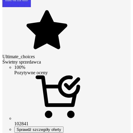
Ultimate_choices
Świetny sprzedawca
100%
Pozytywne oceny
102841
Sprawdź szczegóły oferty