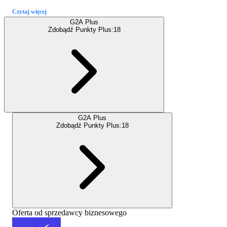
Czytaj więcej
G2A Plus
Zdobądź Punkty Plus:
18
G2A Plus
Zdobądź Punkty Plus:
18
Oferta od sprzedawcy biznesowego