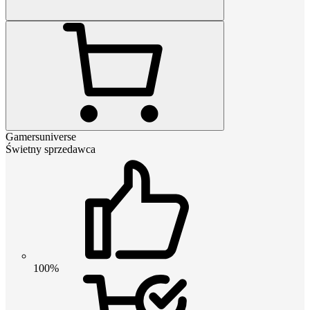
Gamersuniverse
Świetny sprzedawca
100%