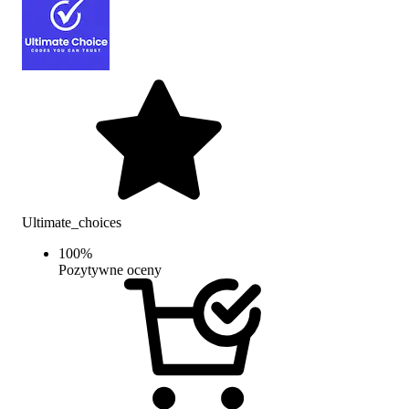
Ultimate_choices
100
%
Pozytywne oceny