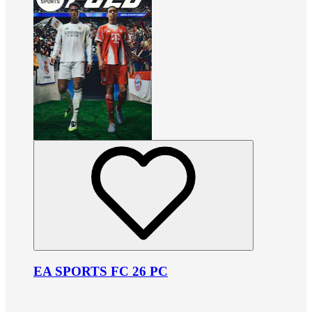
EA SPORTS FC 26 PC