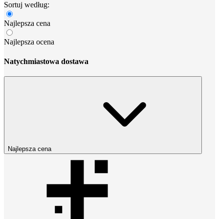
Sortuj według:
Najlepsza cena
Najlepsza ocena
Natychmiastowa dostawa
Najlepsza cena