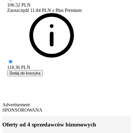
106.52
PLN
Zaoszczędź
11.84 PLN
z
Plus Premium
118.36
PLN
Dodaj do koszyka
Advertisement
SPONSOROWANA
Oferty od 4 sprzedawców biznesowych