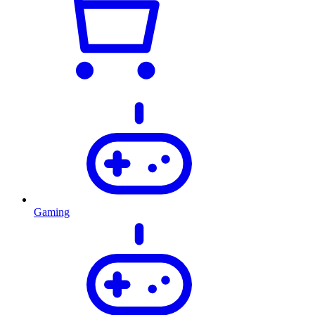
Gaming