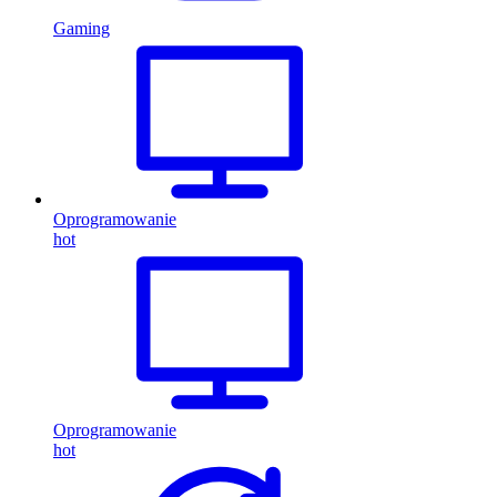
Gaming
Oprogramowanie
hot
Oprogramowanie
hot