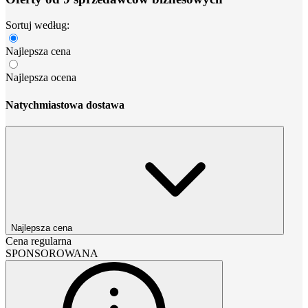
Sortuj według:
Najlepsza cena
Najlepsza ocena
Natychmiastowa dostawa
Najlepsza cena
Cena regularna
SPONSOROWANA