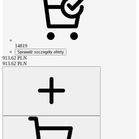
14819
Sprawdź szczegóły oferty
913.62
PLN
913.62
PLN