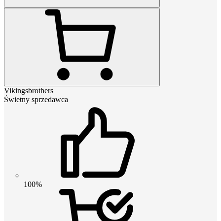
Vikingsbrothers
Świetny sprzedawca
100%