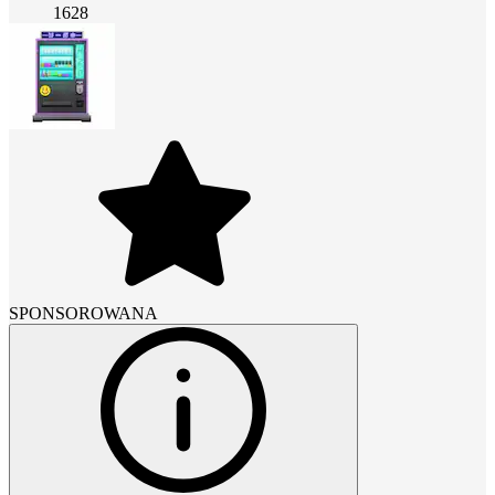
1628
SPONSOROWANA