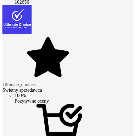
102656
Ultimate_choices
Świetny sprzedawca
100%
Pozytywne oceny