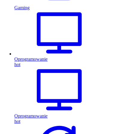
Gaming
Oprogramowanie
hot
Oprogramowanie
hot