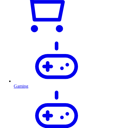
Gaming