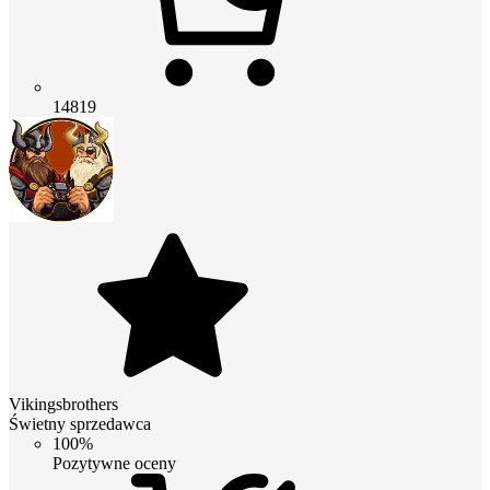
14819
Vikingsbrothers
Świetny sprzedawca
100%
Pozytywne oceny