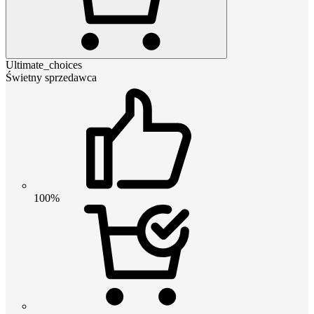
Ultimate_choices
Świetny sprzedawca
100%